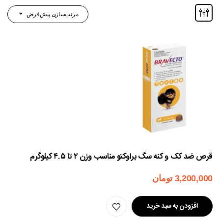
مرتب‌سازی پیش‌فرض
قرص ضد کک و کنه سگ براوکتو مناسب وزن ۲ تا ۴.۵ کیلوگرم
3,200,000
تومان
افزودن به سبد خرید