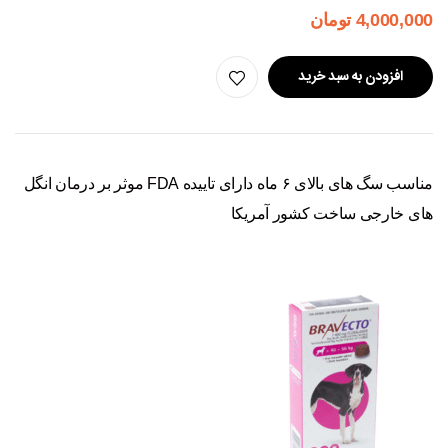
4,000,000
تومان
افزودن به سبد خرید
مناسب سگ های بالای ۶ ماه دارای تاییده FDA موثر بر درمان انگل
های خارجی ساخت کشور آمریکا