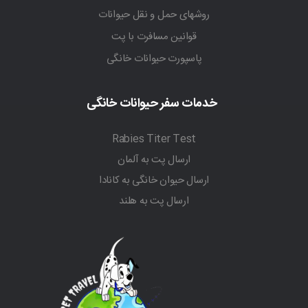
روشهای حمل و نقل حیوانات
قوانین مسافرت با پت
پاسپورت حیوانات خانگی
خدمات سفر حیوانات خانگی
Rabies Titer Test
ارسال پت به آلمان
ارسال حیوان خانگی به کانادا
ارسال پت به هلند