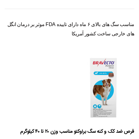
مناسب سگ های بالای ۶ ماه دارای تاییده FDA موثر بر درمان انگل
های خارجی ساخت کشور آمریکا
قرص ضد کک و کنه سگ براوکتو مناسب وزن ۲۰ تا ۴۰ کیلوگرم