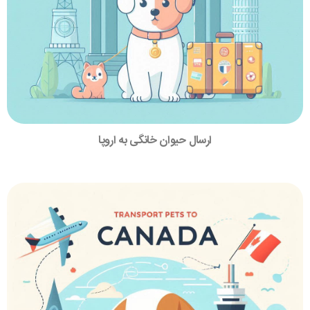
ارسال حیوان خانگی به اروپا