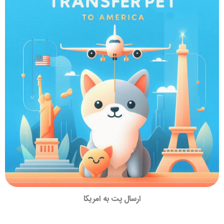
ارسال پت به امریکا