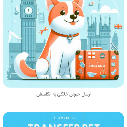
ارسال حیوان خانگی به انگلستان