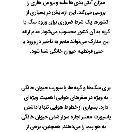
میزان آنتی‌بادی‌ها علیه ویروس هاری را
بررسی می‌کند. این آزمایش در بسیاری از
کشورها یک شرط ضروری برای ورود سگ یا
گربه به آن کشور محسوب می‌شود. عدم ارائه
این مدارک می‌تواند منجر به تأخیر در ورود یا
حتی قرنطینه حیوان خانگی شما شود.
برای سگ‌ها و گربه‌ها، پاسپورت حیوان خانگی
به ویژه در سفرهای هوایی اهمیت ویژه‌ای
دارد. بسیاری از خطوط هوایی تنها با داشتن
پاسپورت معتبر اجازه سوار شدن حیوان خانگی
به هواپیما را می‌دهند. همچنین، برخی از