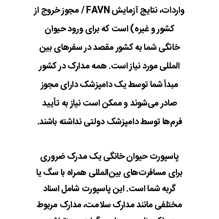
واردات، نتایج آزمایش FAVN / مجوز خروج از
کشور و غیره) است که برای ورود حیوان
خانگی شما به کشور مقصد در سفرهای بین
المللی مورد نیاز است. همه مدارک در کشور
مبدأ شما توسط یک دامپزشک دارای مجوز
صادر می‌شوند و ممکن است نیاز به تأیید
فرم‌ها توسط دامپزشک دولتی نداشته باشند.
پاسپورت حیوان خانگی یک مدرک ضروری
برای مسافرت‌های بین‌المللی همراه با سگ یا
گربه شما است. این پاسپورت شامل اسناد
مختلفی مانند مدارک سلامت، مدارک مربوط