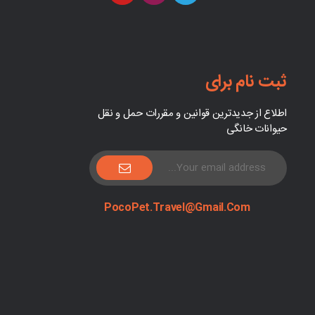
ثبت نام برای
اطلاع از جدیدترین قوانین و مقررات حمل و نقل
حیوانات خانگی
PocoPet.Travel@Gmail.com