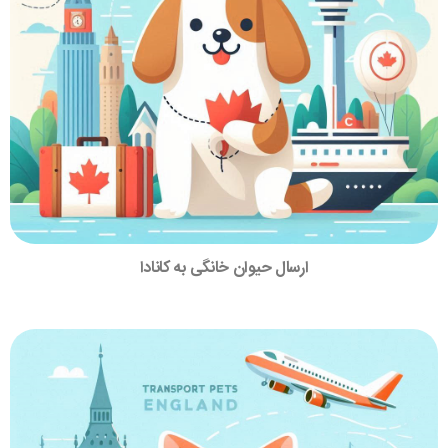
ارسال حیوان خانگی به کانادا