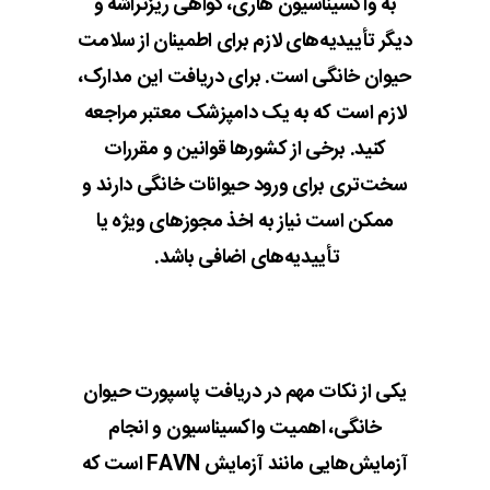
به واکسیناسیون هاری، گواهی ریزتراشه و
دیگر تأییدیه‌های لازم برای اطمینان از سلامت
حیوان خانگی است. برای دریافت این مدارک،
لازم است که به یک دامپزشک معتبر مراجعه
کنید. برخی از کشورها قوانین و مقررات
سخت‌تری برای ورود حیوانات خانگی دارند و
ممکن است نیاز به اخذ مجوزهای ویژه یا
تأییدیه‌های اضافی باشد.
یکی از نکات مهم در دریافت پاسپورت حیوان
خانگی، اهمیت واکسیناسیون و انجام
آزمایش‌هایی مانند آزمایش FAVN است که