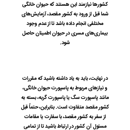
کشورها نیازمند این هستند که حیوان خانگی
شما قبل از ورود به کشور مقصد، آزمایش‌های
مختلفی انجام داده باشد تا از عدم وجود
بیماری‌های مسری در حیوان اطمینان حاصل
شود.
در نهایت، باید به یاد داشته باشید که مقررات
و نیازهای مربوط به پاسپورت حیوان خانگی،
مانند پاسپورت سگ یا پاسپورت گربه، بسته به
کشور مقصد متفاوت است. بنابراین، حتماً قبل
از سفر به کشور مقصد، با سفارت یا مقامات
مسئول آن کشور در ارتباط باشید تا از تمامی