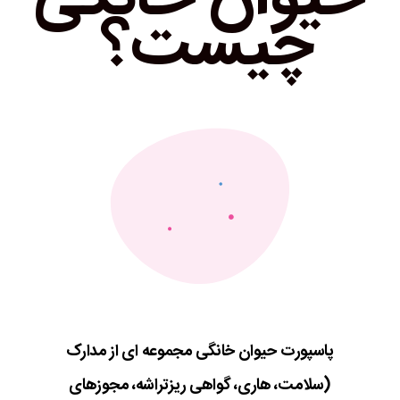
چیست؟
پاسپورت حیوان خانگی مجموعه ای از مدارک
(سلامت، هاری، گواهی ریزتراشه، مجوزهای