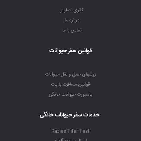
گالری تصاویر
درباره ما
تماس با ما
قوانین سفر حیوانات
روشهای حمل و نقل حیوانات
قوانین مسافرت با پت
پاسپورت حیوانات خانگی
خدمات سفر حیوانات خانگی
Rabies Titer Test
ارسال پت به آلمان