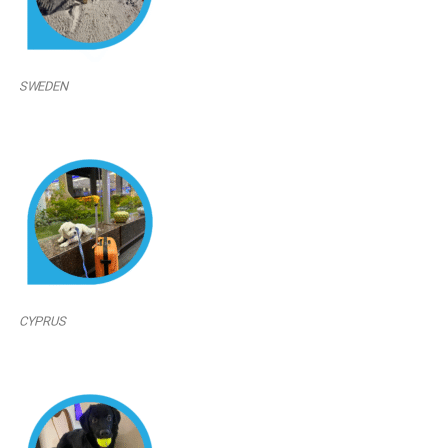
SWEDEN
CYPRUS