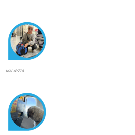
MALAYSIA