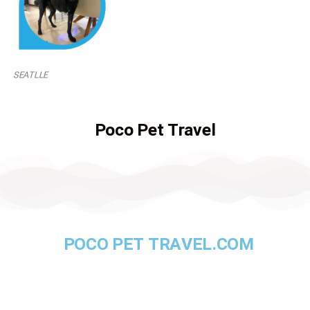
SEATLLE
Poco Pet Travel
POCO PET TRAVEL.COM