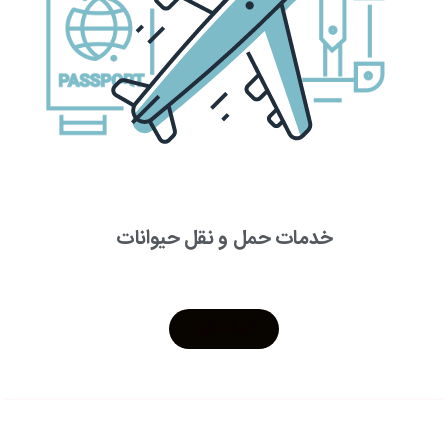
خدمات حمل و نقل حیوانات
کلیک کنید