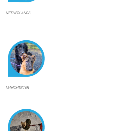
NETHERLANDS
MANCHESTER