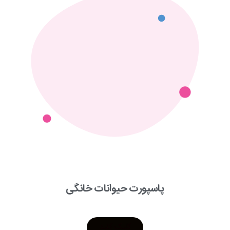
پاسپورت حیوانات خانگی
کلیک کنید