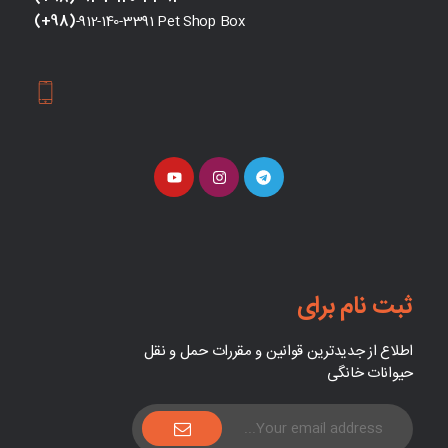
(+98)
-912-140-3391 Pet Shop Box
ثبت نام برای
اطلاع از جدیدترین قوانین و مقررات حمل و نقل
حیوانات خانگی