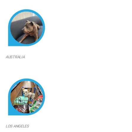
AUSTRALIA
LOS ANGELES