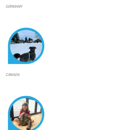
GERMANY
CANADA