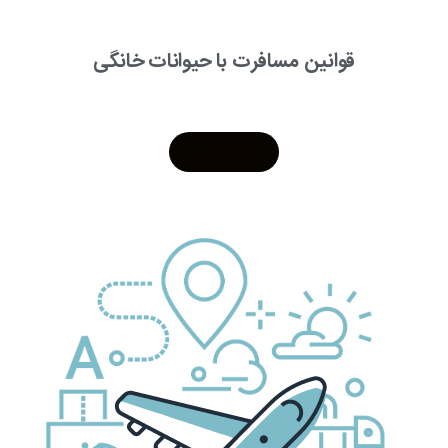
قوانین مسافرت با حیوانات خانگی
کلیک کنید