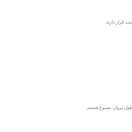
ت قرار دارند.
ول پرواز، ممنوع هستند.