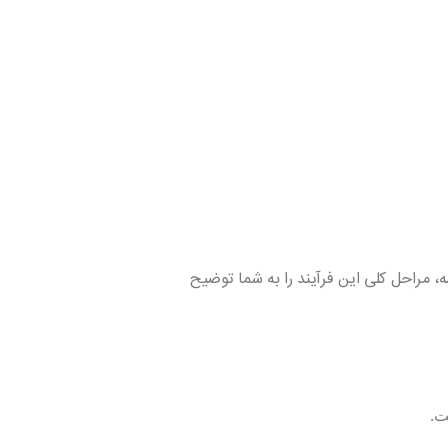
ه، مراحل کلی این فرآیند را به شما توضیح
ت.