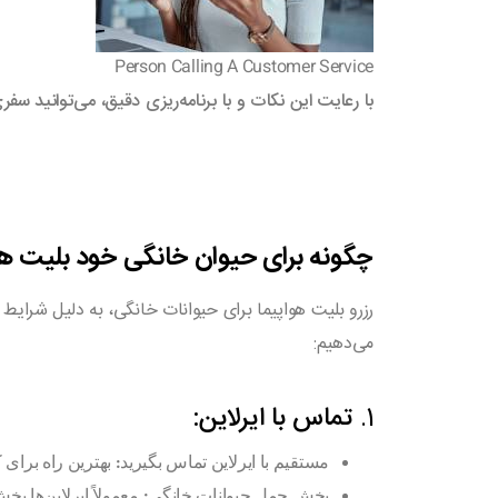
Person Calling A Customer Service
با رعایت این نکات و با برنامه‌ریزی دقیق، می‌توانید س
چگونه برای حیوان خانگی خود بلیت هو
رزرو بلیت هواپیما برای حیوانات خانگی، به دلیل شرایط 
می‌دهیم:
1.
تماس با ایرلاین:
مستقیم با ایرلاین تماس بگیرید:
بهترین راه برای
بخش حمل حیوانات خانگی:
معمولاً ایرلاین‌ها ب