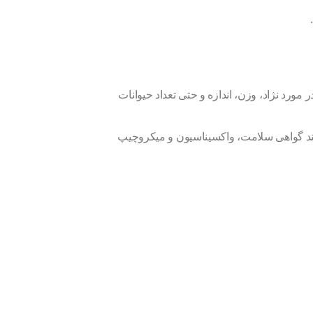
مورد نژاد، وزن، اندازه و حتی تعداد حیوانات
نند گواهی سلامت، واکسیناسیون و میکروچیپ