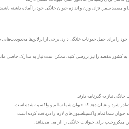
دا و مقصد سفر، نژاد، وزن و اندازه حیوان خانگی خود را آماده داشته باشید.
د را برای حمل حیوانات خانگی دارد. برخی از ایرلاین‌ها محدودیت‌هایی در 
 به کشور مقصد را نیز بررسی کنید. ممکن است نیاز به مدارک خاصی ما
انگی نیاز به گذرنامه دارند.
ادر شود و نشان دهد که حیوان شما سالم و واکسینه شده است.
ه حیوان شما تمام واکسیناسیون‌های لازم را دریافت کرده است.
تن میکروچیپ برای حیوانات خانگی را الزامی می‌دانند.