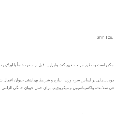
Shih Tzu,
ن است به طور مرتب تغییر کند. بنابراین، قبل از سفر، حتماً با ایرلای
ودیت‌هایی بر اساس سن، وزن، اندازه و شرایط بهداشتی حیوان اعمال شو
واهی سلامت، واکسیناسیون و میکروچیپ برای حمل حیوان خانگی الزامی 