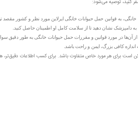
فر کنید، توصیه می‌شود:
 خانگی، به قوانین حمل حیوانات خانگی ایرلاین مورد نظر و کشور مقصد تو
به دامپزشک نشان دهید تا از سلامت کامل او اطمینان حاصل کنید.
 از آن‌ها در مورد قوانین و مقررات حمل حیوانات خانگی به طور دقیق سوال
اندازه کافی بزرگ، ایمن و راحت باشد.
ن است برای هر مورد خاص متفاوت باشد. برای کسب اطلاعات دقیق‌تر، ه