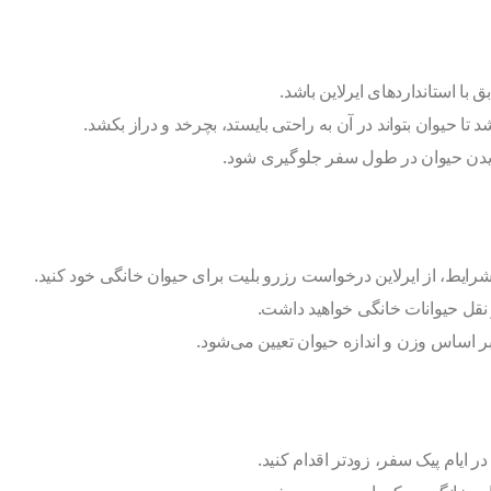
ا استانداردهای ایرلاین باشد.
 تا حیوان بتواند در آن به راحتی بایستد، بچرخد و دراز بکشد.
دیدن حیوان در طول سفر جلوگیری شود.
رایط، از ایرلاین درخواست رزرو بلیت برای حیوان خانگی خود کنید.
 نقل حیوانات خانگی خواهید داشت.
ر اساس وزن و اندازه حیوان تعیین می‌شود.
ر ایام پیک سفر، زودتر اقدام کنید.