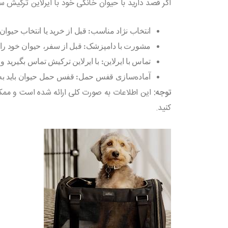
اگر قصد دارید با حیوان خانگی خود با ایرلاین ترکیش س
انتخاب نژاد مناسب:
قبل از خرید یا انتخاب حیوان
مشورت با دامپزشک:
قبل از سفر، حیوان خود را 
تماس با ایرلاین:
با ایرلاین ترکیش تماس بگیرید و
آماده‌سازی قفس حمل:
قفس حمل حیوان باید به 
توجه:
این اطلاعات به صورت کلی ارائه شده است و ممک
کنید.