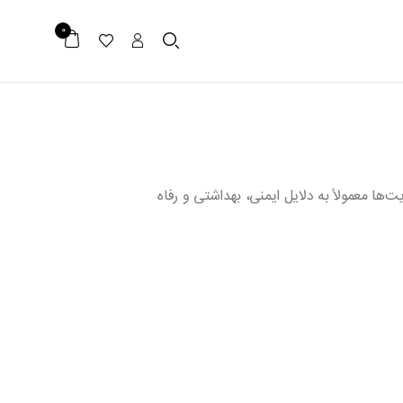
0
ا معمولاً به دلایل ایمنی، بهداشتی و رفاه