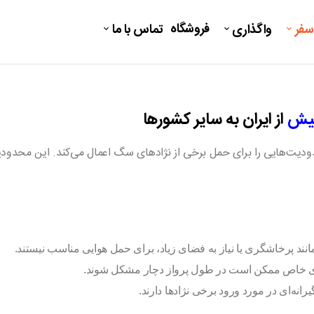
فروشگاه
سفر
واگذاری
تماس با ما
کیش
از ایران به سایر کشورها
دیت‌هایی را برای حمل برخی از نژادهای سگ اعمال می‌کند. این محدودیت‌ه
نند پرخاشگری یا نیاز به فضای زیاد، برای حمل هوایی مناسب نیستند.
های خاص ممکن است در طول پرواز دچار مشکل شوند.
نه‌ای در مورد ورود برخی نژادها دارند.