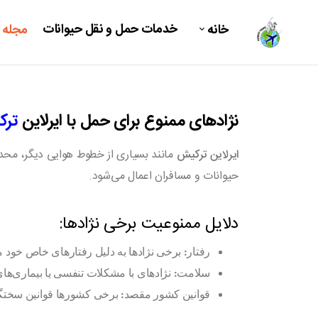
خدمات حمل و نقل حیوانات
خانه
مجله 
نژادهای ممنوع برای حمل با ایرلاین
تر
ایرلاین ترکیش
مانند بسیاری از خطوط هوایی دیگر، محدو
حیوانات و مسافران اعمال می‌شود.
دلایل ممنوعیت برخی نژادها:
رفتار:
برخی نژادها به دلیل رفتارهای خاص خود ما
سلامت:
نژادهای با مشکلات تنفسی یا بیماری‌
قوانین کشور مقصد:
برخی کشورها قوانین سختگیرا