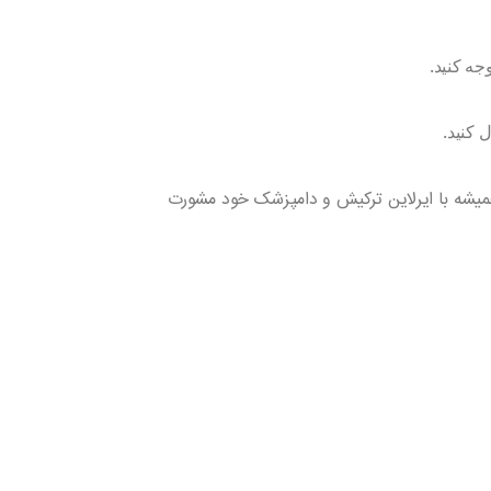
جه کنید.
 کنید.
میشه با ایرلاین ترکیش و دامپزشک خود مشورت