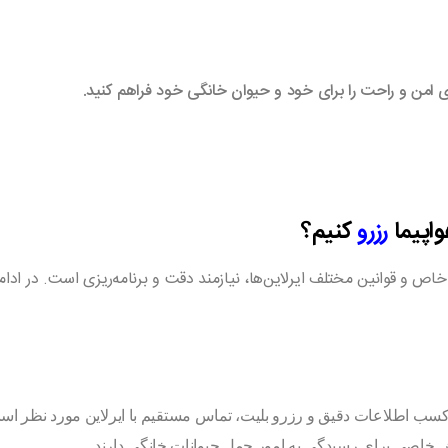
فری امن و راحت را برای خود و حیوان خانگی خود فراهم کنید.
اپیما
رزرو
کنیم؟
خاص و قوانین مختلف ایرلاین‌ها، نیازمند دقت و برنامه‌ریزی است. در ادام
 کسب اطلاعات دقیق و رزرو بلیت، تماس مستقیم با ایرلاین مورد نظر اس
خش خاصی برای رسیدگی به امور حمل حیوانات خانگی دارند.