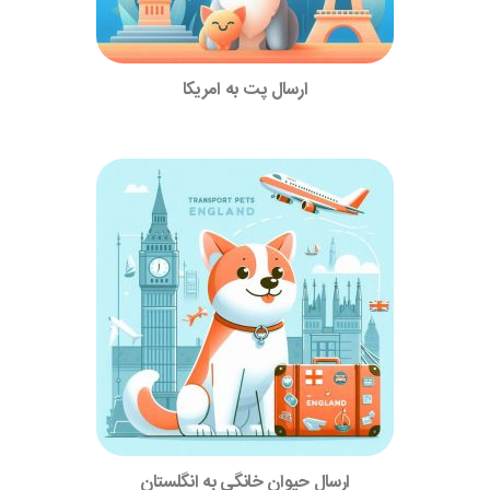
ارسال پت به امریکا
ارسال حیوان خانگی به انگلستان