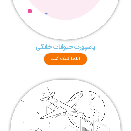
پاسپورت حیوانات خانگی
اینجا کلیک کنید