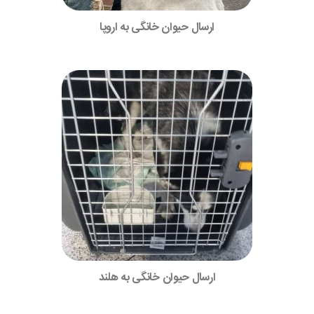
ارسال حیوان خانگی به اروپا
ارسال حیوان خانگی به هلند