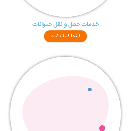
خدمات حمل و نقل حیوانات​
اینجا کلیک کنید