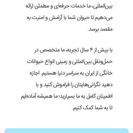
بین‌المللی، ما خدمات حرفه‌ای و مطمئن ارائه
می‌دهیم تا حیوان شما با آرامش و امنیت به
مقصد برسد.
با بیش از ۴ سال تجربه، ما متخصص در
حمل‌ونقل بین‌المللی و زمینی انواع حیوانات
خانگی از ایران به سراسر دنیا هستیم. اجازه
دهید نگرانی‌هایتان را فراموش کنید و با
اطمینان کامل به ما بسپارید؛ ما همیشه آماده‌ایم
تا به شما کمک کنیم.