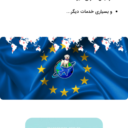
و بسیاری خدمات دیگر…