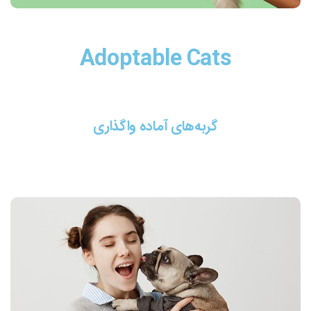
Adoptable Cats
گربه‌های آماده واگذاری