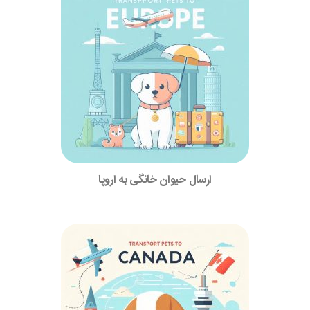
ارسال حیوان خانگی به اروپا