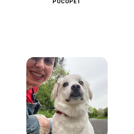
POCOPET