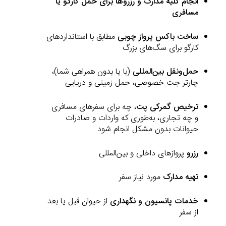
انجام کلیه مدارک و رزروها برای حمل کارگو یا
مسافری
ساخت باکس پرواز چوبی
مطابق با استانداردهای
کارگو برای سگ‌های بزرگ
حمل‌ونقل بین‌المللی
(با یا بدون همراهی شما)،
چارتر جت خصوصی، حمل زمینی و دریایی
ترخیص گمرکی پت‌
، چه برای سفرهای مسافری
و چه تجاری، به‌طوری که واردات و صادرات
حیوانات بدون مشکل انجام شود
رزرو
پروازهای داخلی و بین‌المللی
تهیه مدارک
مورد نیاز سفر
خدمات پانسیون و نگهداری
از حیوان قبل یا بعد
از سفر