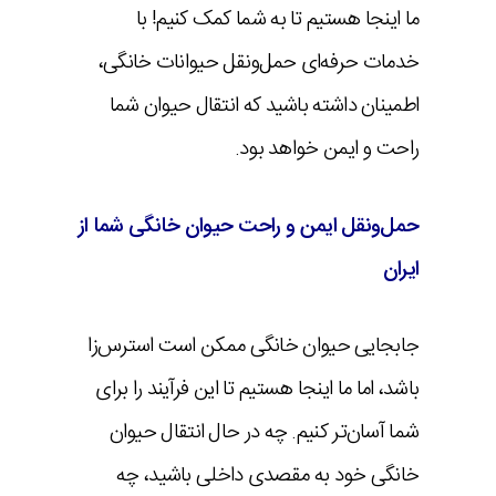
ما اینجا هستیم تا به شما کمک کنیم! با
خدمات حرفه‌ای حمل‌ونقل حیوانات خانگی،
اطمینان داشته باشید که انتقال حیوان شما
راحت و ایمن خواهد بود.
حمل‌ونقل ایمن و راحت حیوان خانگی شما از
ایران
جابجایی حیوان خانگی ممکن است استرس‌زا
باشد، اما ما اینجا هستیم تا این فرآیند را برای
شما آسان‌تر کنیم. چه در حال انتقال حیوان
خانگی خود به مقصدی داخلی باشید، چه