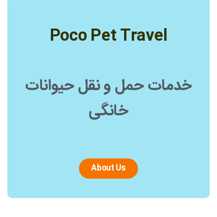
Poco Pet Travel
خدمات حمل و نقل حیوانات
خانگی
About Us