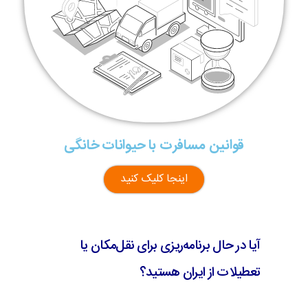
قوانین مسافرت با حیوانات خانگی
اینجا کلیک کنید
آیا در حال برنامه‌ریزی برای نقل‌مکان یا
تعطیلات از ایران هستید؟