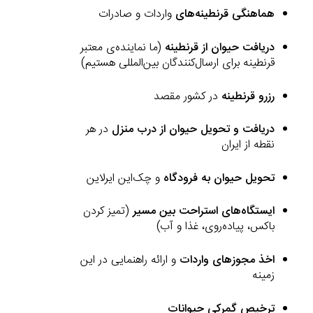
هماهنگی قرنطینه‌های
واردات و صادرات
دریافت حیوان از قرنطینه
(ما نماینده‌ی معتبر
قرنطینه برای ارسال‌کنندگان بین‌المللی هستیم)
رزرو قرنطینه
در کشور مقصد
دریافت و تحویل حیوان از درب منزل
در هر
نقطه از ایران
تحویل حیوان به فرودگاه
و چک‌این ایرلاین
ایستگاه‌های استراحت بین مسیر
(تمیز کردن
باکس، پیاده‌روی، غذا و آب)
اخذ مجوزهای واردات
و ارائه راهنمایی در این
زمینه
ترخیص گمرکی حیوانات