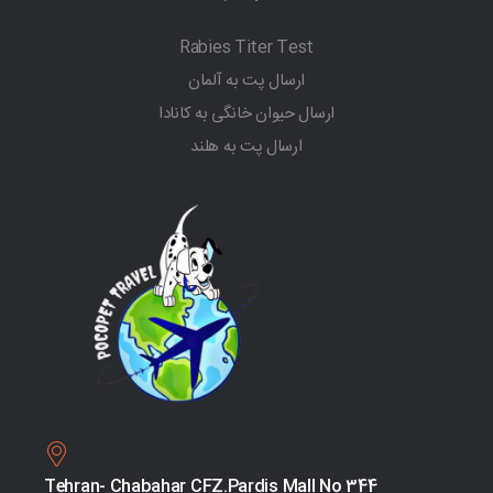
Rabies Titer Test
ارسال پت به آلمان
ارسال حیوان خانگی به کانادا
ارسال پت به هلند
Tehran- Chabahar CFZ.Pardis Mall No 344