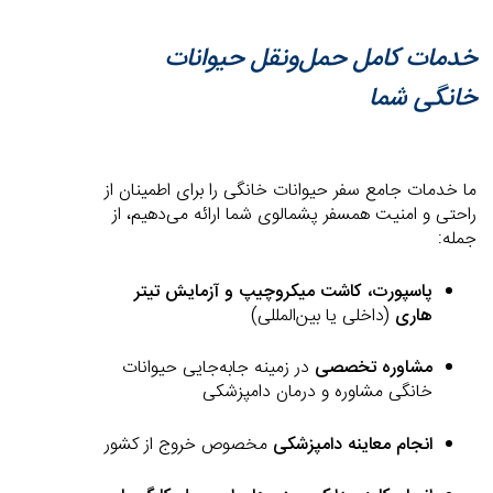
خدمات کامل حمل‌ونقل حیوانات
خانگی شما
ما خدمات جامع سفر حیوانات خانگی را برای اطمینان از
راحتی و امنیت همسفر پشمالوی شما ارائه می‌دهیم، از
جمله:
پاسپورت، کاشت میکروچیپ و آزمایش تیتر
هاری
(داخلی یا بین‌المللی)
مشاوره تخصصی
در زمینه جابه‌جایی حیوانات
خانگی مشاوره و درمان دامپزشکی
انجام معاینه دامپزشکی
مخصوص خروج از کشور