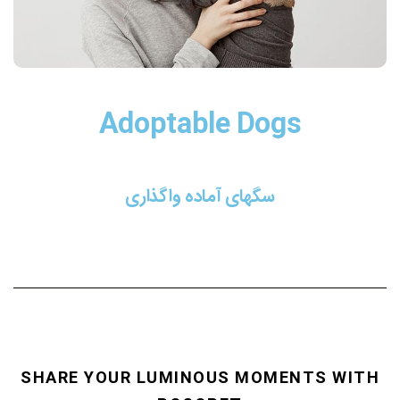
Adoptable Dogs
سگهای آماده واگذاری
SHARE YOUR LUMINOUS MOMENTS WITH