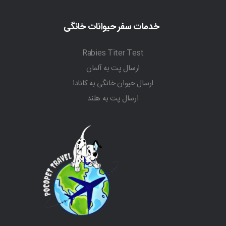
خدمات سفر حیوانات خانگی
Rabies Titer Test
ارسال پت به آلمان
ارسال حیوان خانگی به کانادا
ارسال پت به هلند