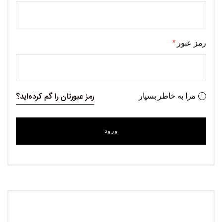
رمز عبور
*
رمز عبورتان را گم کرده‌اید؟
مرا به خاطر بسپار