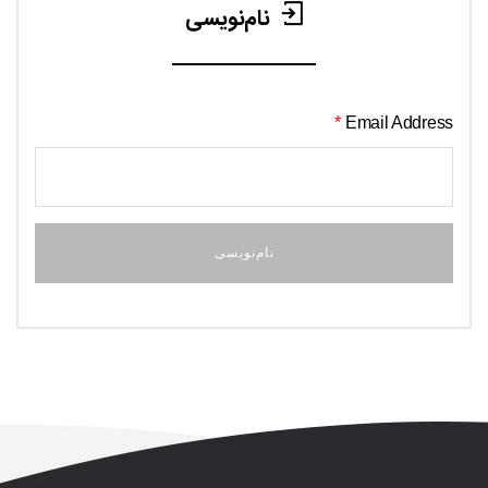
نام‌نویسی
*
Email Address