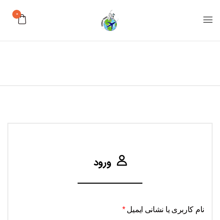
0
ورود
نام کاربری یا نشانی ایمیل
*