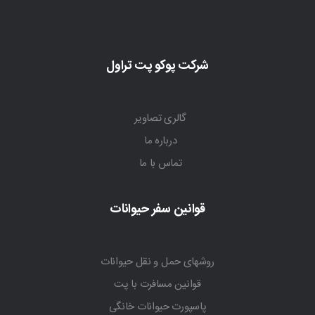
شرکت پوکو پت تراول
گالری تصاویر
درباره ما
تماس با ما
قوانین سفر حیوانات
روشهای حمل و نقل حیوانات
قوانین مسافرت با پت
پاسپورت حیوانات خانگی