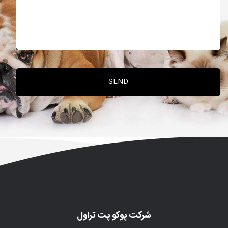
شرکت پوکو پت تراول