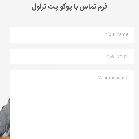
فرم تماس با پوکو پت تراول