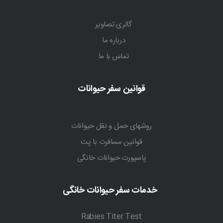
گالری تصاویر
درباره ما
تماس با ما
قوانین سفر حیوانات
روشهای حمل و نقل حیوانات
قوانین مسافرت با پت
پاسپورت حیوانات خانگی
خدمات سفر حیوانات خانگی
Rabies Titer Test