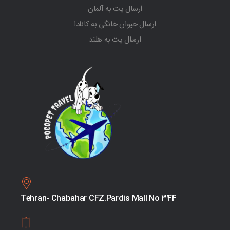
ارسال پت به آلمان
ارسال حیوان خانگی به کانادا
ارسال پت به هلند
Tehran- Chabahar CFZ.Pardis Mall No 344