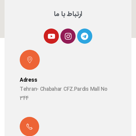
ارتباط با ما
Adress
Tehran- Chabahar CFZ.Pardis Mall No
344