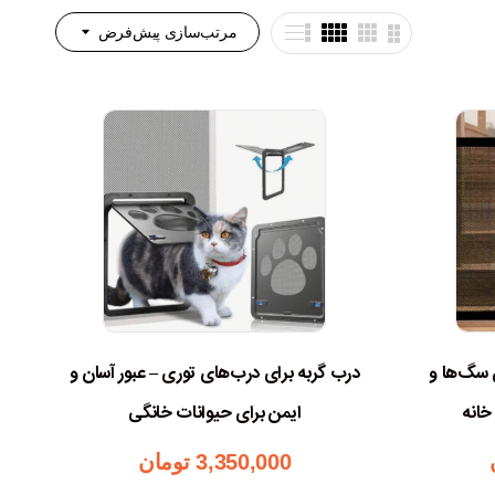
مرتب‌سازی پیش‌فرض
 سگ‌ها و
درب گربه برای درب‌های توری – عبور آسان و
خانه
ایمن برای حیوانات خانگی
3,350,000
تومان