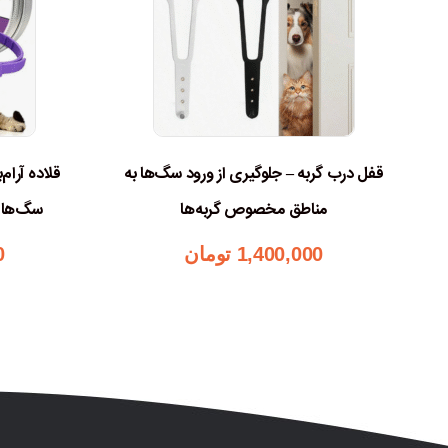
قفل درب گربه – جلوگیری از ورود سگ‌ها به
قلاده آرام
مناطق مخصوص گربه‌ها
سگ‌ها 
1,400,000
تومان
0