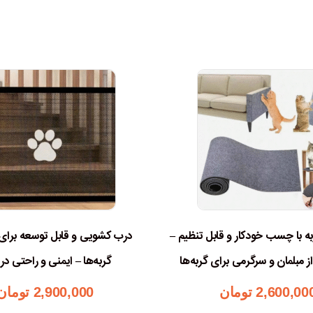
 با چسب خودکار و قابل تنظیم –
درب کشویی و قابل توسعه برای
مبلمان و سرگرمی برای گربه‌ها
گربه‌ها – ایمنی و راحتی در 
2,600,00
تومان
2,900,000
تومان