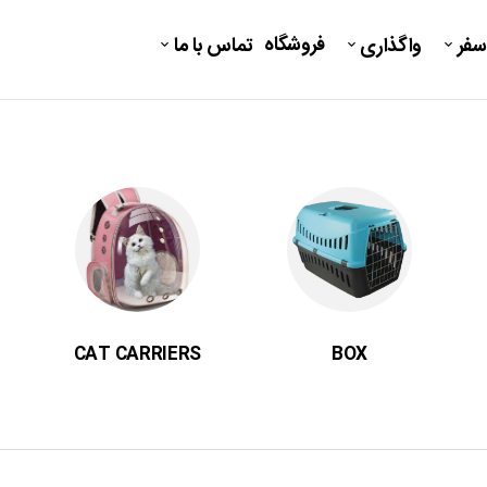
فروشگاه
سفر
واگذاری
تماس با ما
CAT CARRIERS
BOX