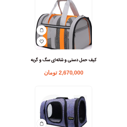
کیف حمل دستی و شانه‌ای سگ و گربه
2,670,000
تومان