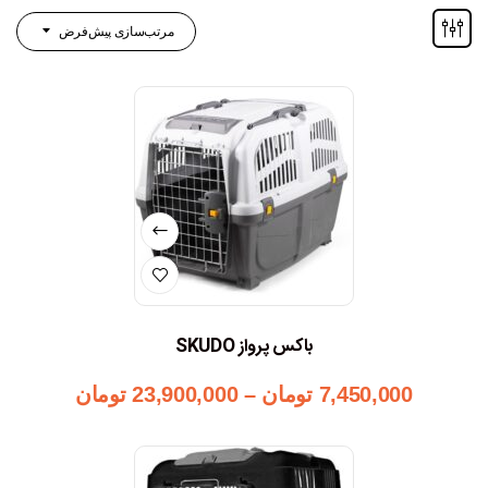
مرتب‌سازی پیش‌فرض
باکس پرواز SKUDO
7,450,000
تومان
–
23,900,000
تومان