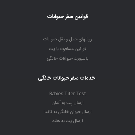
قوانین سفر حیوانات
روشهای حمل و نقل حیوانات
قوانین مسافرت با پت
پاسپورت حیوانات خانگی
خدمات سفر حیوانات خانگی
Rabies Titer Test
ارسال پت به آلمان
ارسال حیوان خانگی به کانادا
ارسال پت به هلند