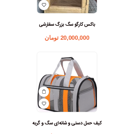
باکس کارگو سگ بزرگ سفارشی
20,000,000
تومان
کیف حمل دستی و شانه‌ای سگ و گربه