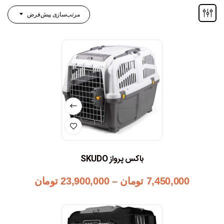
مرتب‌سازی پیش‌فرض
باکس پرواز SKUDO
7,450,000
تومان
–
23,900,000
تومان