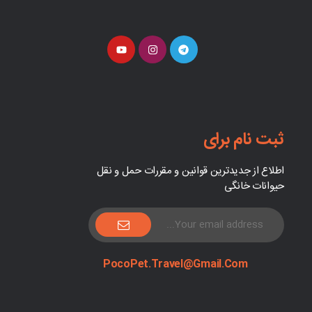
ثبت نام برای
اطلاع از جدیدترین قوانین و مقررات حمل و نقل
حیوانات خانگی
PocoPet.Travel@Gmail.com