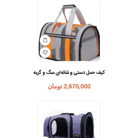
کیف حمل دستی و شانه‌ای سگ و گربه
2,670,000
تومان