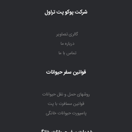
شرکت پوکو پت تراول
گالری تصاویر
درباره ما
تماس با ما
قوانین سفر حیوانات
روشهای حمل و نقل حیوانات
قوانین مسافرت با پت
پاسپورت حیوانات خانگی