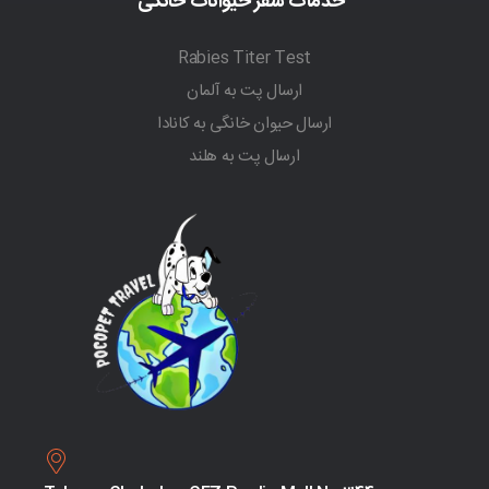
خدمات سفر حیوانات خانگی
Rabies Titer Test
ارسال پت به آلمان
ارسال حیوان خانگی به کانادا
ارسال پت به هلند