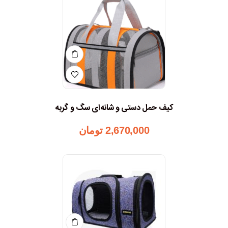
کیف حمل دستی و شانه‌ای سگ و گربه
2,670,000
تومان