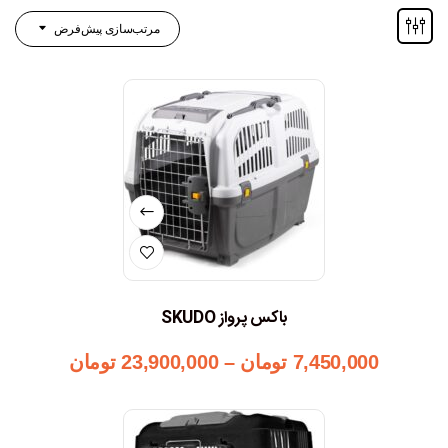
مرتب‌سازی پیش‌فرض
باکس پرواز SKUDO
7,450,000
تومان
–
23,900,000
تومان