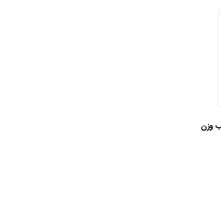
ب وزن