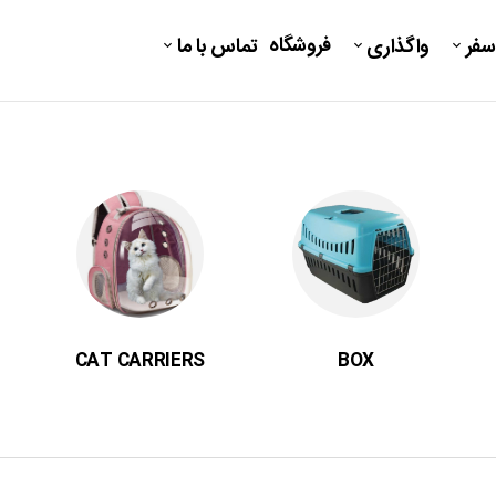
فروشگاه
سفر
واگذاری
تماس با ما
CAT CARRIERS
BOX