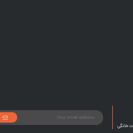
ات خانگی