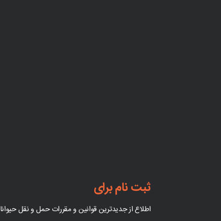
ثبت نام برای
اطلاع از جدیدترین قوانین و مقررات حمل و نقل حیوان