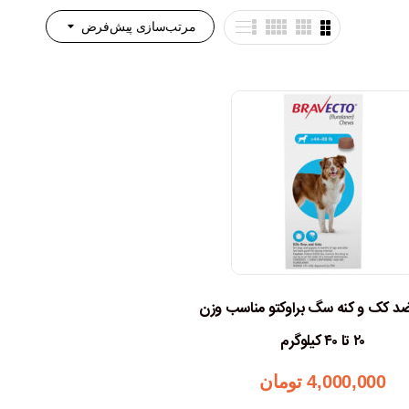
مرتب‌سازی پیش‌فرض
 کک و کنه سگ براوکتو مناسب وزن
۲۰ تا ۴۰ کیلوگرم
4,000,000
تومان