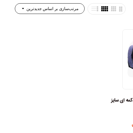
مرتب‌سازی بر اساس جدیدترین
مه ای سایز