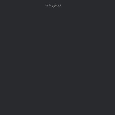
تماس با ما