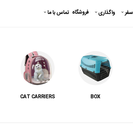
فروشگاه
سفر
واگذاری
تماس با ما
CAT CARRIERS
BOX