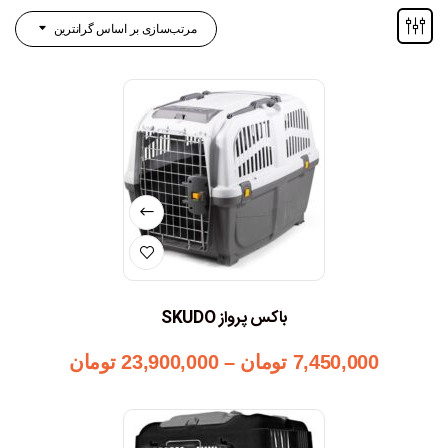
مرتب‌سازی بر اساس گرانترین
باکس پرواز SKUDO
7,450,000
تومان
–
23,900,000
تومان