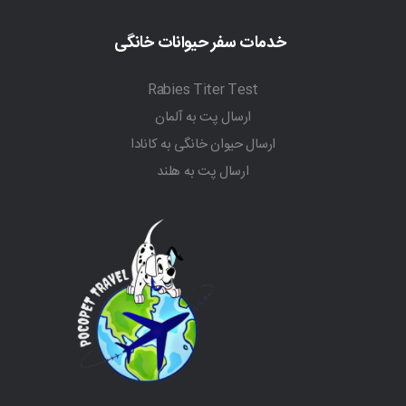
خدمات سفر حیوانات خانگی
Rabies Titer Test
ارسال پت به آلمان
ارسال حیوان خانگی به کانادا
ارسال پت به هلند