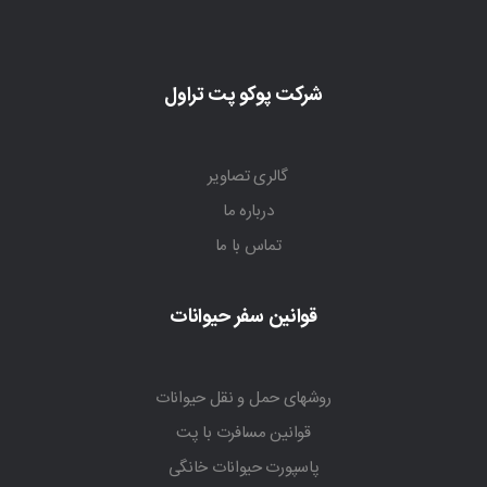
شرکت پوکو پت تراول
گالری تصاویر
درباره ما
تماس با ما
قوانین سفر حیوانات
روشهای حمل و نقل حیوانات
قوانین مسافرت با پت
پاسپورت حیوانات خانگی