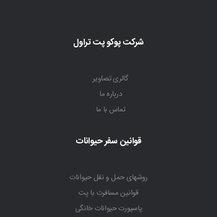
شرکت پوکو پت تراول
گالری تصاویر
درباره ما
تماس با ما
قوانین سفر حیوانات
روشهای حمل و نقل حیوانات
قوانین مسافرت با پت
پاسپورت حیوانات خانگی