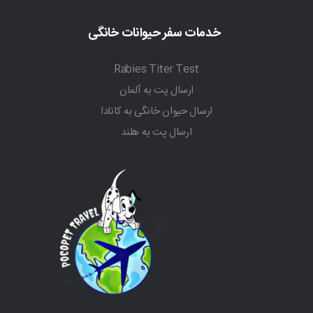
خدمات سفر حیوانات خانگی
Rabies Titer Test
ارسال پت به آلمان
ارسال حیوان خانگی به کانادا
ارسال پت به هلند