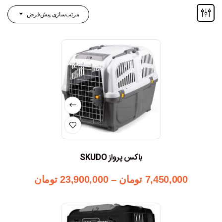
مرتب‌سازی پیش‌فرض
باکس پرواز SKUDO
7,450,000
تومان
–
23,900,000
تومان