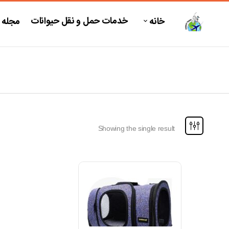
خدمات حمل و نقل حیوانات
خانه
مجله 
Showing the single result