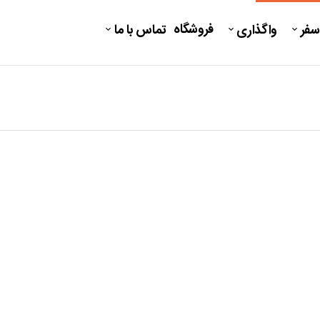
فروشگاه
سفر
واگذاری
تماس با ما