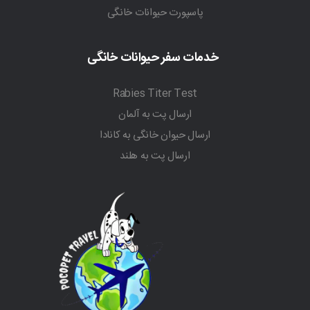
پاسپورت حیوانات خانگی
خدمات سفر حیوانات خانگی
Rabies Titer Test
ارسال پت به آلمان
ارسال حیوان خانگی به کانادا
ارسال پت به هلند