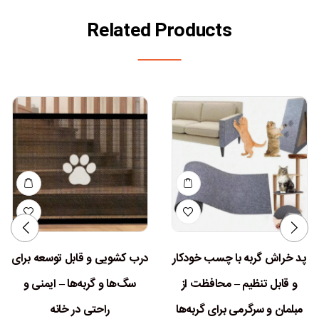
Related Products
پد خراش گربه با چسب خودکار
درب کشویی و قابل توسعه برای
و قابل تنظیم – محافظت از
سگ‌ها و گربه‌ها – ایمنی و
مبلمان و سرگرمی برای گربه‌ها
راحتی در خانه