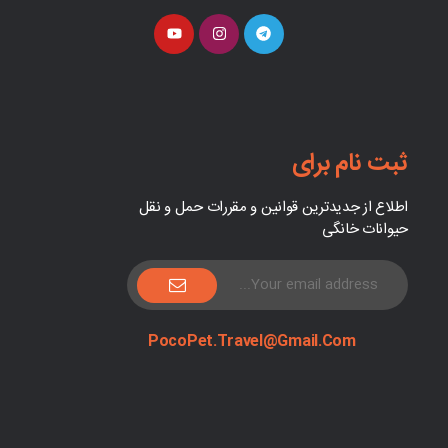
ثبت نام برای
اطلاع از جدیدترین قوانین و مقررات حمل و نقل
حیوانات خانگی
PocoPet.Travel@Gmail.com