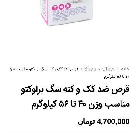
خانه
Other
Shop
قرص ضد کک و کنه سگ براوکتو مناسب وزن
۴۰ تا ۵۶ کیلوگرم
قرص ضد کک و کنه سگ براوکتو
مناسب وزن ۴۰ تا ۵۶ کیلوگرم
4,700,000
تومان