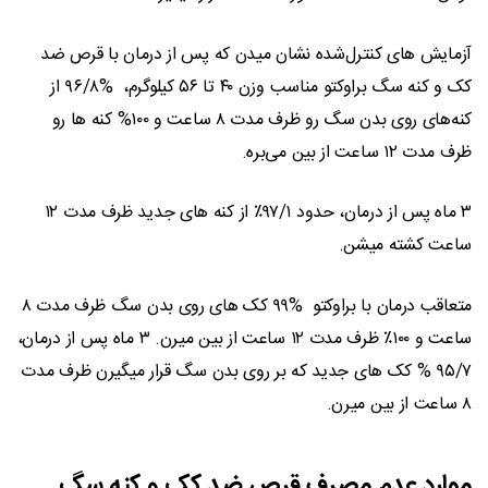
آزمایش های کنترل‌شده نشان میدن که پس از درمان با قرص ضد
کک و کنه سگ براوکتو مناسب وزن ۴۰ تا ۵۶ کیلوگرم، %۹۶/۸ از
کنه‌های روی بدن سگ رو ظرف مدت ۸ ساعت و ۱۰۰% کنه ها رو
ظرف مدت ۱۲ ساعت از بین می‌بره.
۳ ماه پس از درمان، حدود ۹۷/۱٪ از کنه های جدید ظرف مدت ۱۲
ساعت کشته می­شن.
متعاقب درمان با براوکتو %۹۹ کک های روی بدن سگ ظرف مدت ۸
ساعت و ۱۰۰٪ ظرف مدت ۱۲ ساعت از بین میرن. ۳ ماه پس از درمان،
۹۵/۷ % کک های جدید که بر روی بدن سگ قرار می­گیرن ظرف مدت
۸ ساعت از بین می­رن.
موارد عدم مصرف قرص ضد کک و کنه سگ