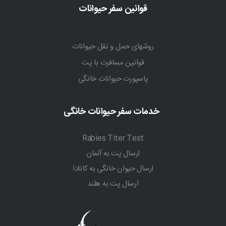
قوانین سفر حیوانات
روشهای حمل و نقل حیوانات
قوانین مسافرت با پت
پاسپورت حیوانات خانگی
خدمات سفر حیوانات خانگی
Rabies Titer Test
ارسال پت به آلمان
ارسال حیوان خانگی به کانادا
ارسال پت به هلند