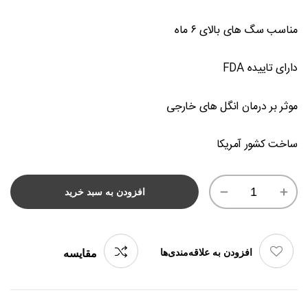
مناسب سگ های بالای ۶ ماه
دارای تاییده FDA
موثر بر درمان انگل های خارجی
ساخت کشور آمریکا
افزودن به سبد خرید
افزودن به علاقه‌مندی‌ها
مقایسه