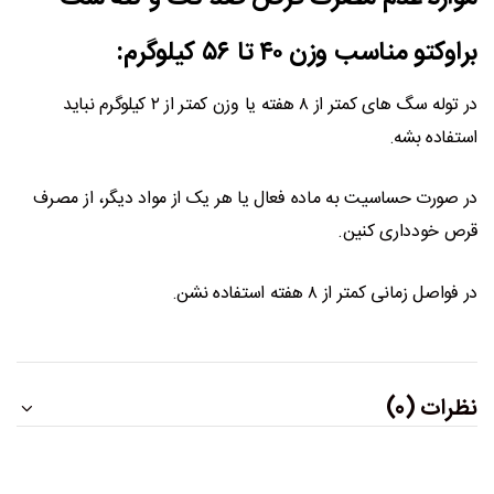
براوکتو مناسب وزن ۴۰ تا ۵۶ کیلوگرم:
در توله سگ های کمتر از ۸ هفته یا وزن کمتر از ۲ کیلوگرم نباید
استفاده بشه.
در صورت حساسیت به ماده فعال یا هر یک از مواد دیگر، از مصرف
قرص خودداری کنین.
در فواصل زمانی کمتر از ۸ هفته استفاده نشن.
نظرات (0)