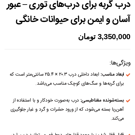
درب گربه برای درب‌های توری – عبور
آسان و ایمن برای حیوانات خانگی
3,350,000
تومان
ویژگی‌ها:
ابعاد مناسب:
ابعاد داخلی درب ۲۰.۳ × ۲۵.۴ سانتی‌متر است که
برای گربه‌ها و سگ‌های کوچک مناسب می‌باشد.
بسته‌شونده مغناطیسی:
درب به‌صورت خودکار و با استفاده از
آهن‌ربا بسته می‌شود، که از ورود حشرات و گرد و غبار جلوگیری
می‌کند.