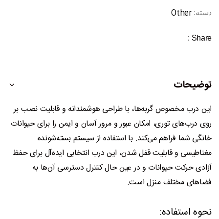
Other
دسته:
Share :
توضیحات
این درب مخصوص گربه‌ها، با طراحی هوشمندانه و قابلیت نصب بر
روی درب‌های توری، امکان عبور و مرور آسان و ایمن را برای حیوانات
خانگی شما فراهم می‌کند.
با استفاده از سیستم بسته‌شونده
مغناطیسی و قابلیت قفل شدن، این درب انتخابی ایده‌آل برای حفظ
آزادی حرکت حیوانات و در عین حال کنترل دسترسی آن‌ها به
فضاهای مختلف منزل است.
نحوه استفاده: