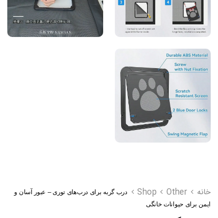
خانه
Other
Shop
درب گربه برای درب‌های توری – عبور آسان و
ایمن برای حیوانات خانگی