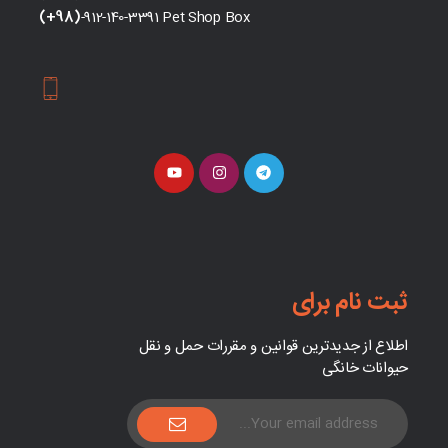
(+98)
-912-140-3391 Pet Shop Box
ثبت نام برای
اطلاع از جدیدترین قوانین و مقررات حمل و نقل
حیوانات خانگی