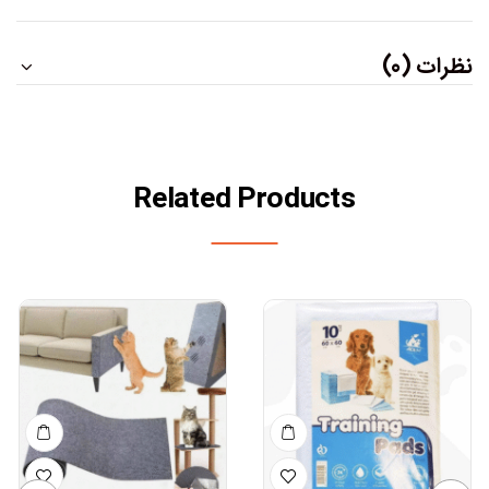
نظرات (0)
Related Products