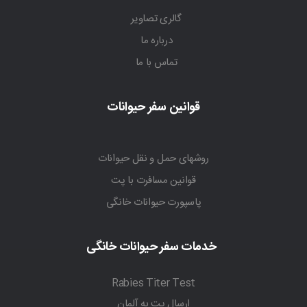
گالری تصاویر
درباره ما
تماس با ما
قوانین سفر حیوانات
روشهای حمل و نقل حیوانات
قوانین مسافرت با پت
پاسپورت حیوانات خانگی
خدمات سفر حیوانات خانگی
Rabies Titer Test
ارسال پت به آلمان