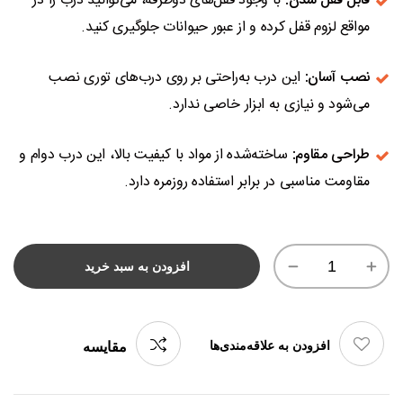
قابل قفل شدن:
با وجود قفل‌های دوطرفه، می‌توانید درب را در
مواقع لزوم قفل کرده و از عبور حیوانات جلوگیری کنید.
نصب آسان:
این درب به‌راحتی بر روی درب‌های توری نصب
می‌شود و نیازی به ابزار خاصی ندارد.
طراحی مقاوم:
ساخته‌شده از مواد با کیفیت بالا، این درب دوام و
مقاومت مناسبی در برابر استفاده روزمره دارد.
افزودن به سبد خرید
افزودن به علاقه‌مندی‌ها
مقایسه