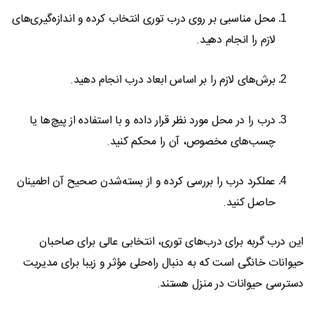
محل مناسبی بر روی درب توری انتخاب کرده و اندازه‌گیری‌های
لازم را انجام دهید.
برش‌های لازم را بر اساس ابعاد درب انجام دهید.
درب را در محل مورد نظر قرار داده و با استفاده از پیچ‌ها یا
چسب‌های مخصوص، آن را محکم کنید.
عملکرد درب را بررسی کرده و از بسته‌شدن صحیح آن اطمینان
حاصل کنید.
این درب گربه برای درب‌های توری، انتخابی عالی برای صاحبان
حیوانات خانگی است که به دنبال راه‌حلی مؤثر و زیبا برای مدیریت
دسترسی حیوانات در منزل هستند.