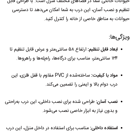
حیوانات خانگی شما در فضاهای مختلف منزل است.
با طراحی قابل
تنظیم و نصب آسان، این درب به شما امکان می‌دهد تا دسترسی
حیوانات به مناطق خاصی از خانه را کنترل کنید.
ویژگی‌ها:
ابعاد قابل تنظیم:
ارتفاع ۵۸ سانتی‌متر و عرض قابل تنظیم تا
۱۲۴ سانتی‌متر، مناسب برای درگاه‌ها، راه‌پله‌ها و راهروها.
مواد با کیفیت:
ساخته‌شده از PVC مقاوم با قفل فلزی، این
درب دوام بالا و ایمنی را تضمین می‌کند.
نصب آسان:
طراحی شده برای نصب داخلی، این درب به‌راحتی
و بدون نیاز به ابزار خاصی نصب می‌شود.
استفاده داخلی:
مناسب برای استفاده در داخل منزل، این درب