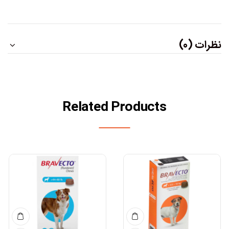
نظرات (0)
Related Products