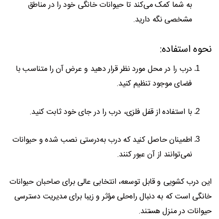
به شما کمک می‌کند تا حیوانات خانگی خود را در مناطق
مشخصی نگه دارید.
نحوه استفاده:
درب را در محل مورد نظر قرار دهید و عرض آن را متناسب با
فضای موجود تنظیم کنید.
با استفاده از قفل فلزی، درب را در جای خود ثابت کنید.
اطمینان حاصل کنید که درب به‌درستی نصب شده و حیوانات
نمی‌توانند از آن عبور کنند.
این درب کشویی و قابل توسعه، انتخابی عالی برای صاحبان حیوانات
خانگی است که به دنبال راه‌حلی مؤثر و زیبا برای مدیریت دسترسی
حیوانات در منزل هستند.