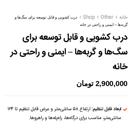
خانه
Other
Shop
درب کشویی و قابل توسعه برای سگ‌ها و
گربه‌ها – ایمنی و راحتی در خانه
درب کشویی و قابل توسعه برای
سگ‌ها و گربه‌ها – ایمنی و راحتی در
خانه
2,900,000
تومان
ابعاد قابل تنظیم:
ارتفاع ۵۸ سانتی‌متر و عرض قابل تنظیم تا ۱۲۴
سانتی‌متر، مناسب برای درگاه‌ها، راه‌پله‌ها و راهروها.