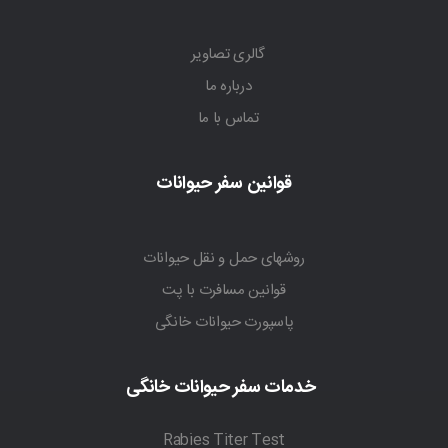
گالری تصاویر
درباره ما
تماس با ما
قوانین سفر حیوانات
روشهای حمل و نقل حیوانات
قوانین مسافرت با پت
پاسپورت حیوانات خانگی
خدمات سفر حیوانات خانگی
Rabies Titer Test