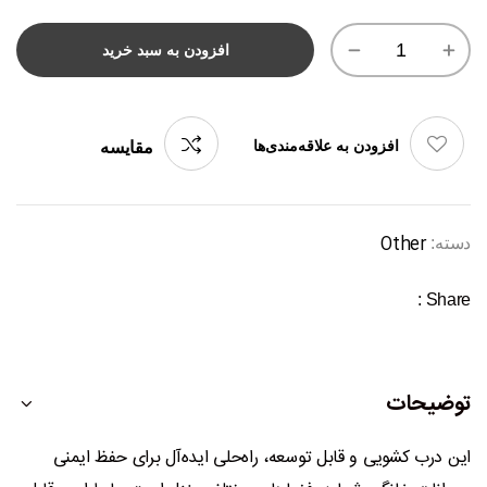
افزودن به سبد خرید
افزودن به علاقه‌مندی‌ها
مقایسه
Other
دسته:
Share :
توضیحات
این درب کشویی و قابل توسعه، راه‌حلی ایده‌آل برای حفظ ایمنی