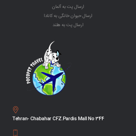
ارسال پت به آلمان
ارسال حیوان خانگی به کانادا
ارسال پت به هلند
Tehran- Chabahar CFZ.Pardis Mall No 344