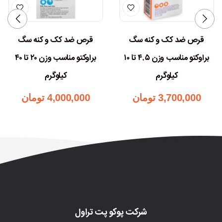
قرص ضد کک و کنه سگ
قرص ضد کک و کنه سگ
براوکتو مناسب وزن ۴.۵ تا ۱۰
براوکتو مناسب وزن ۲۰ تا ۴۰
کیلوگرم
کیلوگرم
3,700,000
تومان
4,000,000
تومان
شرکت پوکو پت تراول