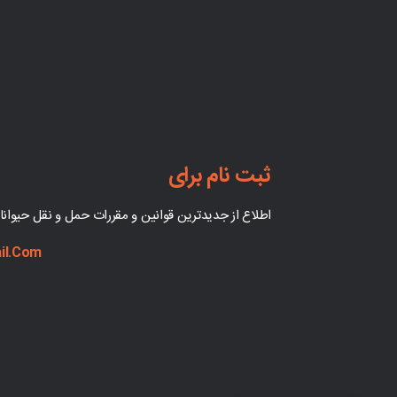
ثبت نام برای
اطلاع از جدیدترین قوانین و مقررات حمل و نقل حیوان
il.com