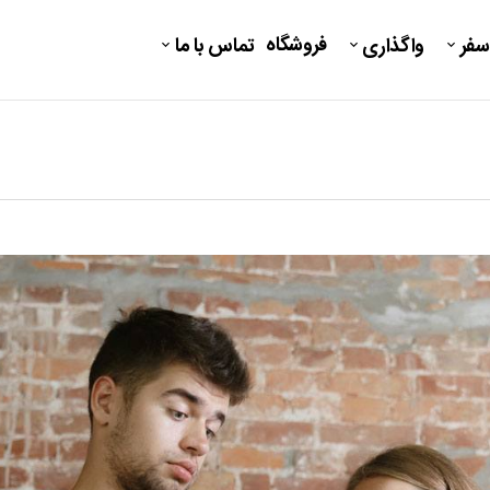
فروشگاه
سفر
واگذاری
تماس با ما