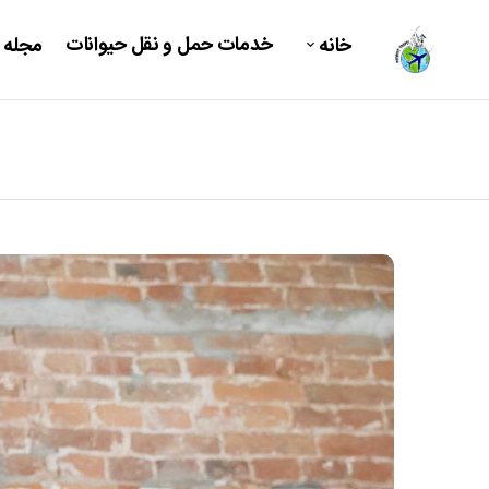
خدمات حمل و نقل حیوانات
خانه
مجله 