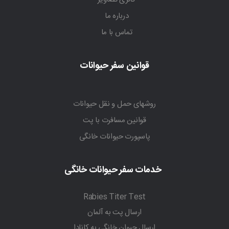
درباره ما
تماس با ما
قوانین سفر حیوانات
روشهای حمل و نقل حیوانات
قوانین مسافرت با پت
پاسپورت حیوانات خانگی
خدمات سفر حیوانات خانگی
Rabies Titer Test
ارسال پت به آلمان
ارسال حیوان خانگی به کانادا