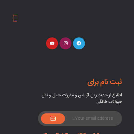
ثبت نام برای
اطلاع از جدیدترین قوانین و مقررات حمل و نقل
حیوانات خانگی