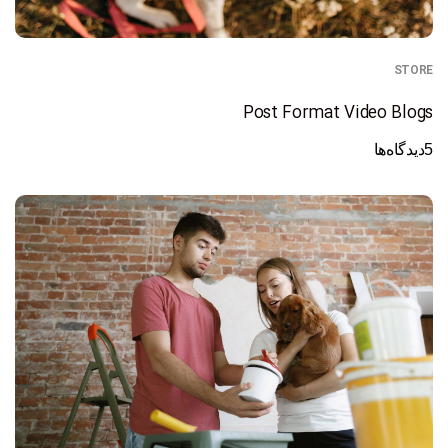
STORE
Post Format Video Blogs
5
دیدگاه‌ها