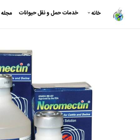
خدمات حمل و نقل حیوانات
خانه
مجله 