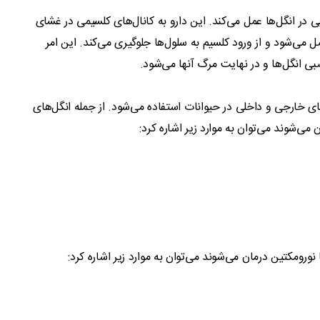
ی در انگل‌ها عمل می‌کند. این دارو به کانال‌های کلسیمی در غشای
می‌شود و از ورود کلسیم به سلول‌ها جلوگیری می‌کند. این امر
بی انگل‌ها و در نهایت مرگ آنها می‌شود.
ای خارجی و داخلی در حیوانات استفاده می‌شود. از جمله انگل‌های
می‌شوند می‌توان به موارد زیر اشاره کرد:
 نورومکتین درمان می‌شوند می‌توان به موارد زیر اشاره کرد: