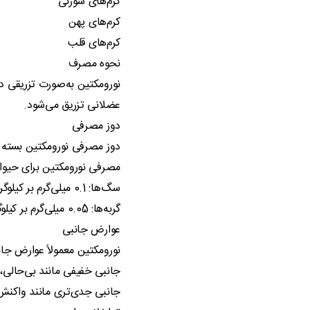
کرم‌های سوزنی
کرم‌های پهن
کرم‌های قلب
نحوه مصرف
نورومکتین به‌صورت تزریقی د
عضلانی تزریق می‌شود.
دوز مصرفی
دوز مصرفی نورومکتین بسته ب
مصرفی نورومکتین برای حیوا
سگ‌ها: 0.1 میلی‌گرم بر کیلوگرم وزن بدن
گربه‌ها: 0.05 میلی‌گرم بر کیلوگرم وزن بدن
عوارض جانبی
نورومکتین معمولاً عوارض جا
جانبی خفیفی مانند بی‌حالی،
جانبی جدی‌تری مانند واکنش