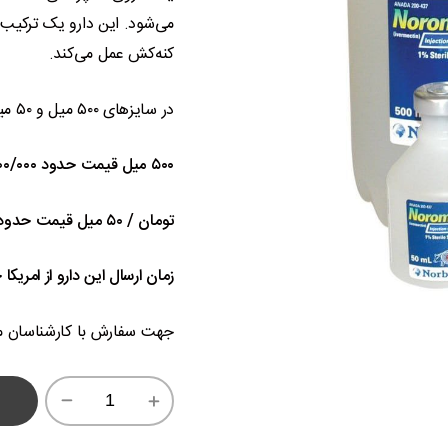
می‌شود. این دارو یک ترکیب 
کنه‌کش عمل می‌کند.
در سایزهای ۵۰۰ میل و ۵۰ میل
۵۰۰ میل قیمت حدود ۱۰/۰۰۰/۰۰۰
تومان / ۵۰ میل قیمت حدود ۳/۰۰۰/۰۰۰
زمان ارسال این دارو از امریکا حدود 10 روز
جهت سفارش با کارشناسان م