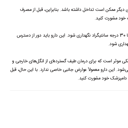
ای دیگر ممکن است تداخل داشته باشد. بنابراین، قبل از مصرف
ک خود مشورت کنید.
نورومکتین باید در دمای 15 تا 30 درجه سانتیگراد نگهداری شود. این دارو باید دور از دسترس
داری شود.
ی موثر است که برای درمان طیف گسترده‌ای از انگل‌های خارجی و
‌شود. این دارو معمولاً عوارض جانبی خاصی ندارد. با این حال، قبل
ا دامپزشک خود مشورت کنید.