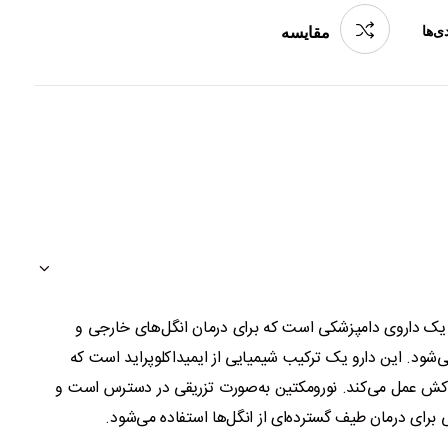
ی‌ها
مقایسه
رومکتین (Noromectin) یک داروی دامپزشکی است که برای درمان انگل‌های خارجی و
‌شود. این دارو یک ترکیب شیمیایی از ایمیداکلوپراید است که
‌کش عمل می‌کند. نورومکتین به‌صورت تزریقی در دسترس است و
ی برای درمان طیف گسترده‌ای از انگل‌ها استفاده می‌شود.