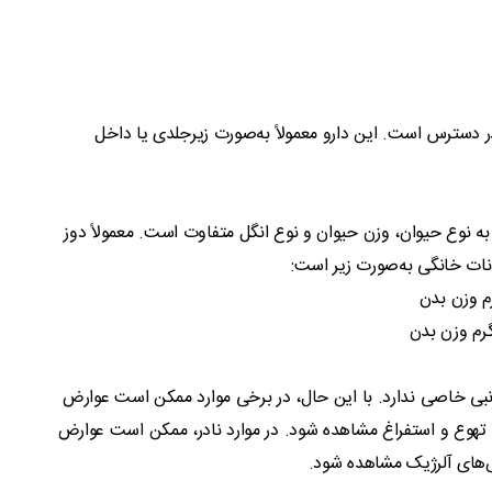
ر دسترس است. این دارو معمولاً به‌صورت زیرجلدی یا داخل
ه نوع حیوان، وزن حیوان و نوع انگل متفاوت است. معمولاً دوز
نات خانگی به‌صورت زیر است:
نبی خاصی ندارد. با این حال، در برخی موارد ممکن است عوارض
 تهوع و استفراغ مشاهده شود. در موارد نادر، ممکن است عوارض
‌های آلرژیک مشاهده شود.