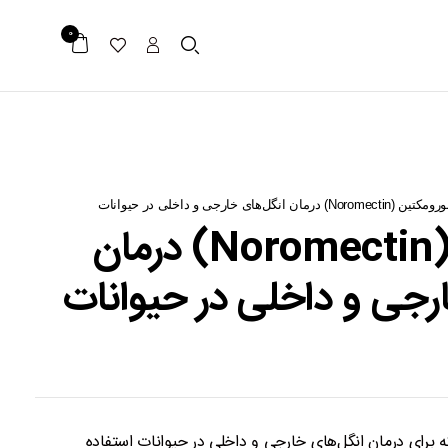
0
ومکتین (Noromectin) درمان انگل‌های خارجی و داخلی در حیوانات
نورومکتین (Noromectin) درمان
رجی و داخلی در حیوانات
برای درمان انگل‌های خارجی و داخلی در حیوانات استفاده