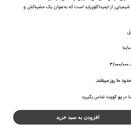
شیمیایی از ایمیداکلوپراید است که به‌عنوان یک حشره‌کش و
 میباشد.
ا در
پو کوپت
تماس بگیرید
افزودن به سبد خرید