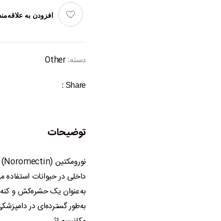
افزودن به علاقه‌مند
Other
دسته:
Share :
توضیحات
نو
داخلی در حیوانات استفاده می
به‌عنوان یک حشره‌کش و کنه
به‌طور گسترده‌ای در دامپزشک