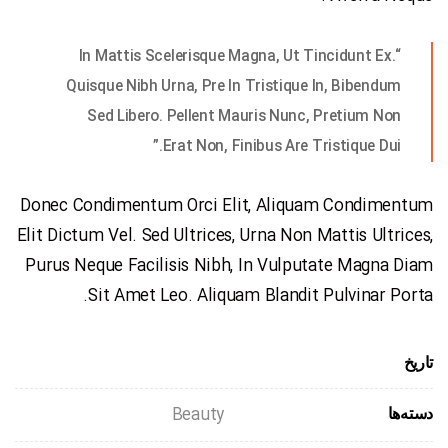
“In Mattis Scelerisque Magna, Ut Tincidunt Ex.
Quisque Nibh Urna, Pre In Tristique In, Bibendum
Sed Libero. Pellent Mauris Nunc, Pretium Non
Erat Non, Finibus Are Tristique Dui.”
Donec Condimentum Orci Elit, Aliquam Condimentum
Elit Dictum Vel. Sed Ultrices, Urna Non Mattis Ultrices,
Purus Neque Facilisis Nibh, In Vulputate Magna Diam
Sit Amet Leo. Aliquam Blandit Pulvinar Porta.
تاریخ
Beauty
دسته‌ها