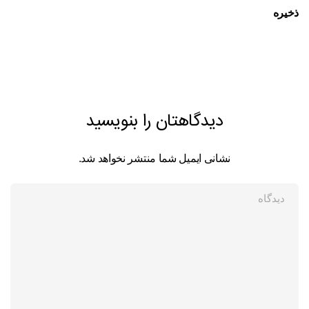
ذخیره
دیدگاهتان را بنویسید
نشانی ایمیل شما منتشر نخواهد شد.