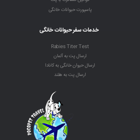
پاسپورت حیوانات خانگی
خدمات سفر حیوانات خانگی
Rabies Titer Test
ارسال پت به آلمان
ارسال حیوان خانگی به کانادا
ارسال پت به هلند