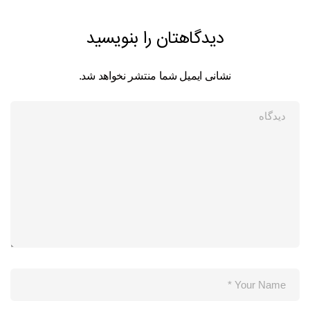
دیدگاهتان را بنویسید
نشانی ایمیل شما منتشر نخواهد شد.