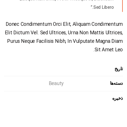
Sed Libero.”
Donec Condimentum Orci Elit, Aliquam Condimentum
Elit Dictum Vel. Sed Ultrices, Urna Non Mattis Ultrices,
Purus Neque Facilisis Nibh, In Vulputate Magna Diam
Sit Amet Leo.
تاریخ
Beauty
دسته‌ها
ذخیره