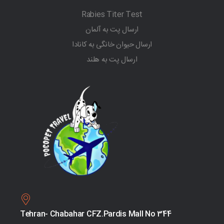
Rabies Titer Test
ارسال پت به آلمان
ارسال حیوان خانگی به کانادا
ارسال پت به هلند
Tehran- Chabahar CFZ.Pardis Mall No 344