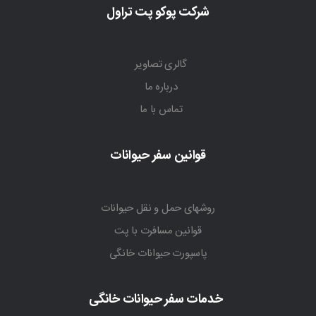
شرکت پوکو پت تراول
گالری تصاویر
درباره ما
تماس با ما
قوانین سفر حیوانات
روشهای حمل و نقل حیوانات
قوانین مسافرت با پت
پاسپورت حیوانات خانگی
خدمات سفر حیوانات خانگی