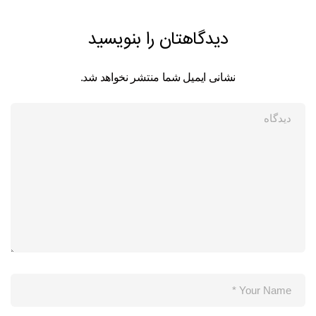
دیدگاهتان را بنویسید
نشانی ایمیل شما منتشر نخواهد شد.