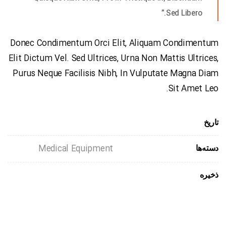
Sed Libero.”
Donec Condimentum Orci Elit, Aliquam Condimentum
Elit Dictum Vel. Sed Ultrices, Urna Non Mattis Ultrices,
Purus Neque Facilisis Nibh, In Vulputate Magna Diam
Sit Amet Leo.
تاریخ
Medical Equipment
دسته‌ها
ذخیره