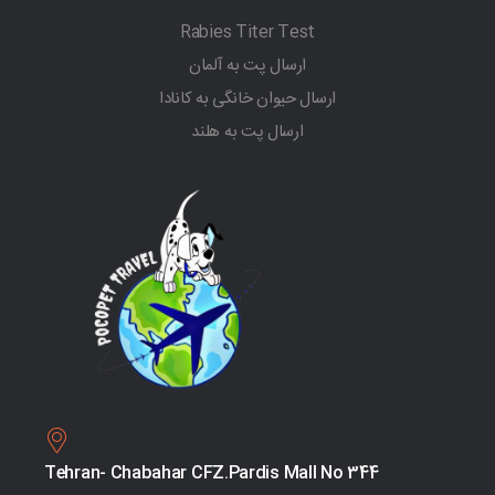
Rabies Titer Test
ارسال پت به آلمان
ارسال حیوان خانگی به کانادا
ارسال پت به هلند
Tehran- Chabahar CFZ.Pardis Mall No 344