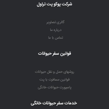
شرکت پوکو پت تراول
گالری تصاویر
درباره ما
تماس با ما
قوانین سفر حیوانات
روشهای حمل و نقل حیوانات
قوانین مسافرت با پت
پاسپورت حیوانات خانگی
خدمات سفر حیوانات خانگی