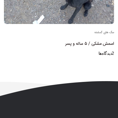
سگ های گمشده
اسمش مشکی / ۵ ساله و پسر
2
دیدگاه‌ها