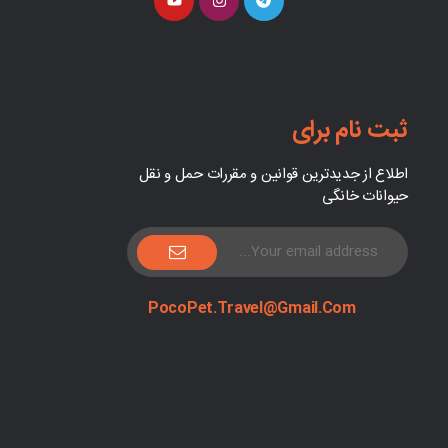
ثبت نام برای
اطلاع از جدیدترین قوانین و مقررات حمل و نقل
حیوانات خانگی
PocoPet.Travel@Gmail.com