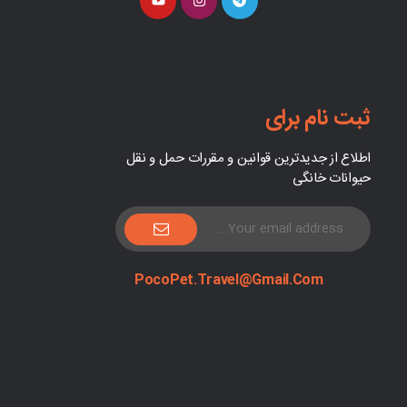
ثبت نام برای
اطلاع از جدیدترین قوانین و مقررات حمل و نقل
حیوانات خانگی
PocoPet.Travel@Gmail.com