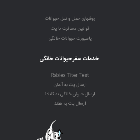
روشهای حمل و نقل حیوانات
قوانین مسافرت با پت
پاسپورت حیوانات خانگی
خدمات سفر حیوانات خانگی
Rabies Titer Test
ارسال پت به آلمان
ارسال حیوان خانگی به کانادا
ارسال پت به هلند