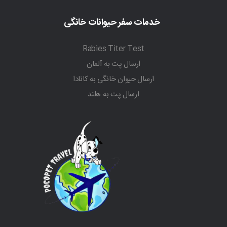
خدمات سفر حیوانات خانگی
Rabies Titer Test
ارسال پت به آلمان
ارسال حیوان خانگی به کانادا
ارسال پت به هلند