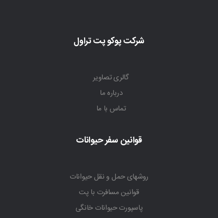
شرکت پوکو پت تراول
گالری تصاویر
درباره ما
تماس با ما
قوانین سفر حیوانات
روشهای حمل و نقل حیوانات
قوانین مسافرت با پت
پاسپورت حیوانات خانگی