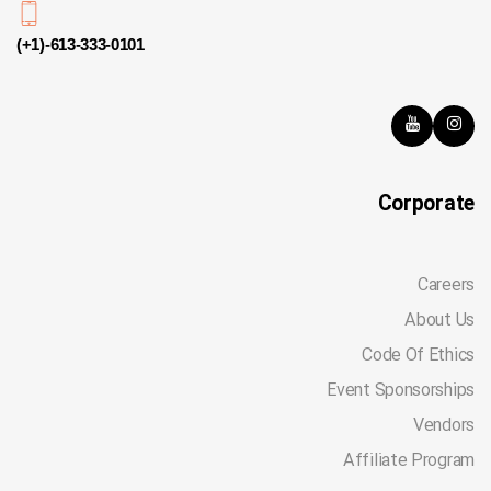
(+1)-613-333-0101
Corporate
Careers
About Us
Code Of Ethics
Event Sponsorships
Vendors
Affiliate Program