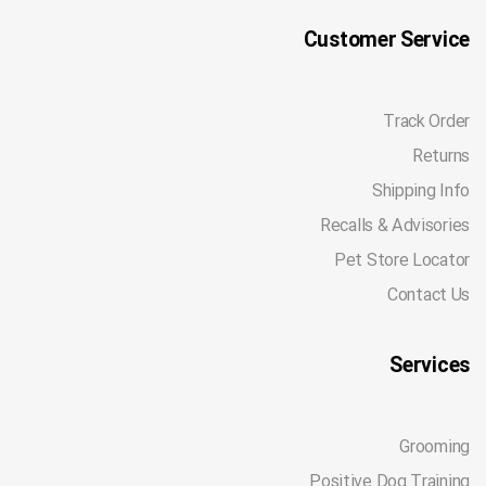
Customer Service
Track Order
Returns
Shipping Info
Recalls & Advisories
Pet Store Locator
Contact Us
Services
Grooming
Positive Dog Training