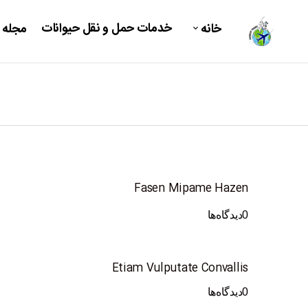
خدمات حمل و نقل حیوانات
خانه
مجله 
Fasen Mipame Hazen
0
دیدگاه‌ها
Etiam Vulputate Convallis
0
دیدگاه‌ها