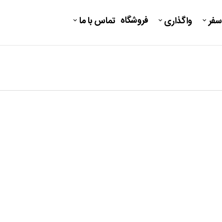
فروشگاه
سفر
واگذاری
تماس با ما