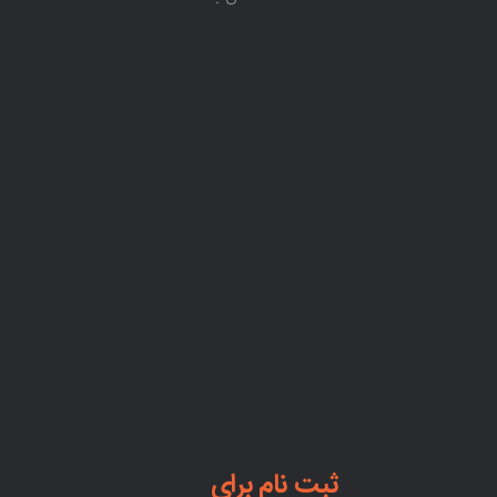
ثبت نام برای