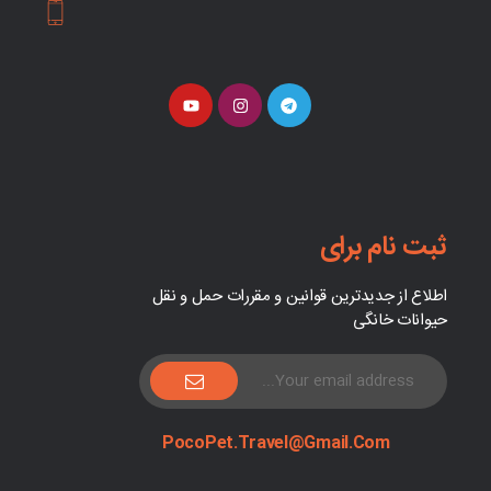
ثبت نام برای
اطلاع از جدیدترین قوانین و مقررات حمل و نقل
حیوانات خانگی
PocoPet.Travel@Gmail.com