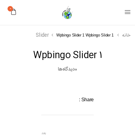
0
خانه
Slider
Wpbingo Slider 1
Wpbingo Slider 1
Wpbingo Slider 1
0
دیدگاه‌ها
Share :
بعد