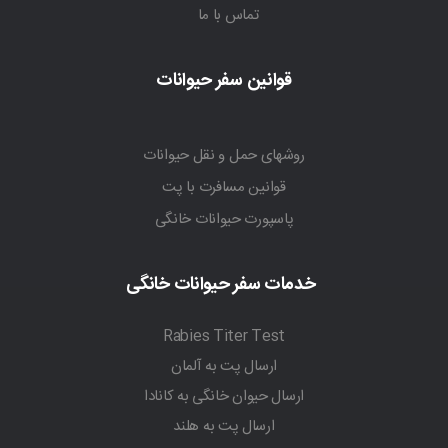
تماس با ما
قوانین سفر حیوانات
روشهای حمل و نقل حیوانات
قوانین مسافرت با پت
پاسپورت حیوانات خانگی
خدمات سفر حیوانات خانگی
Rabies Titer Test
ارسال پت به آلمان
ارسال حیوان خانگی به کانادا
ارسال پت به هلند