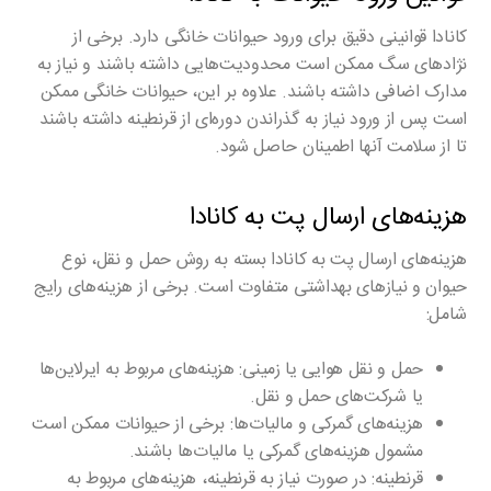
کانادا قوانینی دقیق برای ورود حیوانات خانگی دارد. برخی از
نژادهای سگ ممکن است محدودیت‌هایی داشته باشند و نیاز به
مدارک اضافی داشته باشند. علاوه بر این، حیوانات خانگی ممکن
است پس از ورود نیاز به گذراندن دوره‌ای از قرنطینه داشته باشند
تا از سلامت آنها اطمینان حاصل شود.
هزینه‌های ارسال پت به کانادا
هزینه‌های ارسال پت به کانادا بسته به روش حمل و نقل، نوع
حیوان و نیازهای بهداشتی متفاوت است. برخی از هزینه‌های رایج
شامل:
حمل و نقل هوایی یا زمینی
: هزینه‌های مربوط به ایرلاین‌ها
یا شرکت‌های حمل و نقل.
هزینه‌های گمرکی و مالیات‌ها
: برخی از حیوانات ممکن است
مشمول هزینه‌های گمرکی یا مالیات‌ها باشند.
قرنطینه
: در صورت نیاز به قرنطینه، هزینه‌های مربوط به