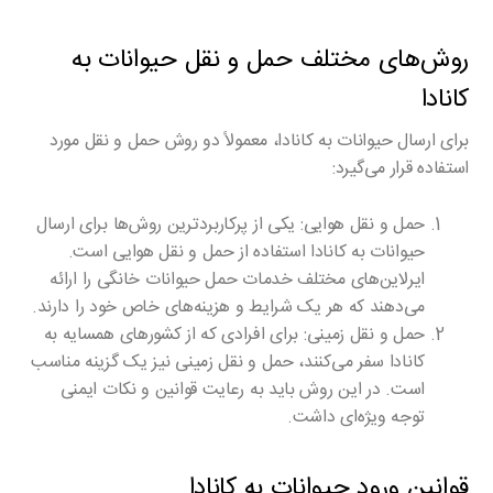
روش‌های مختلف حمل و نقل حیوانات به
کانادا
برای ارسال حیوانات به کانادا، معمولاً دو روش حمل و نقل مورد
استفاده قرار می‌گیرد:
حمل و نقل هوایی
: یکی از پرکاربردترین روش‌ها برای ارسال
حیوانات به کانادا استفاده از حمل و نقل هوایی است.
ایرلاین‌های مختلف خدمات حمل حیوانات خانگی را ارائه
می‌دهند که هر یک شرایط و هزینه‌های خاص خود را دارند.
حمل و نقل زمینی
: برای افرادی که از کشورهای همسایه به
کانادا سفر می‌کنند، حمل و نقل زمینی نیز یک گزینه مناسب
است. در این روش باید به رعایت قوانین و نکات ایمنی
توجه ویژه‌ای داشت.
قوانین ورود حیوانات به کانادا