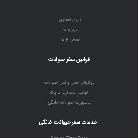
گالری تصاویر
درباره ما
تماس با ما
قوانین سفر حیوانات
روشهای حمل و نقل حیوانات
قوانین مسافرت با پت
پاسپورت حیوانات خانگی
خدمات سفر حیوانات خانگی