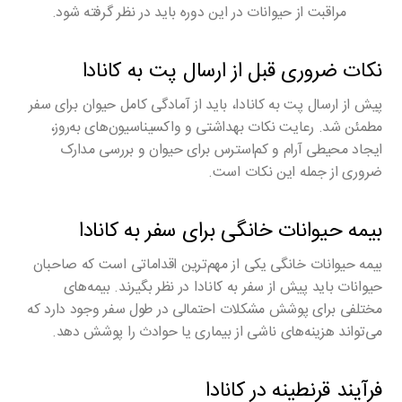
مراقبت از حیوانات در این دوره باید در نظر گرفته شود.
نکات ضروری قبل از ارسال پت به کانادا
پیش از ارسال پت به کانادا، باید از آمادگی کامل حیوان برای سفر
مطمئن شد. رعایت نکات بهداشتی و واکسیناسیون‌های به‌روز،
ایجاد محیطی آرام و کم‌استرس برای حیوان و بررسی مدارک
ضروری از جمله این نکات است.
بیمه حیوانات خانگی برای سفر به کانادا
بیمه حیوانات خانگی یکی از مهم‌ترین اقداماتی است که صاحبان
حیوانات باید پیش از سفر به کانادا در نظر بگیرند. بیمه‌های
مختلفی برای پوشش مشکلات احتمالی در طول سفر وجود دارد که
می‌تواند هزینه‌های ناشی از بیماری یا حوادث را پوشش دهد.
فرآیند قرنطینه در کانادا