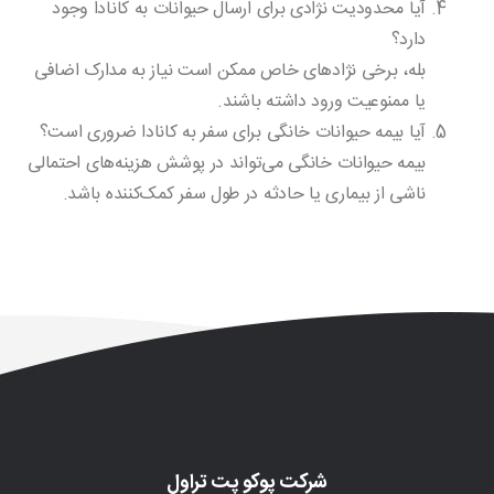
آیا محدودیت نژادی برای ارسال حیوانات به کانادا وجود
دارد؟
بله، برخی نژادهای خاص ممکن است نیاز به مدارک اضافی
یا ممنوعیت ورود داشته باشند.
آیا بیمه حیوانات خانگی برای سفر به کانادا ضروری است؟
بیمه حیوانات خانگی می‌تواند در پوشش هزینه‌های احتمالی
ناشی از بیماری یا حادثه در طول سفر کمک‌کننده باشد.
شرکت پوکو پت تراول