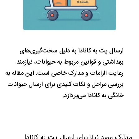
ارسال پت به کانادا به دلیل سخت‌گیری‌های
بهداشتی و قوانین مربوط به حیوانات، نیازمند
رعایت الزامات و مدارک خاصی است. این مقاله به
بررسی مراحل و نکات کلیدی برای ارسال حیوانات
خانگی به کانادا می‌پردازد.
مدارک مورد نیاز برای ارسال پت به کانادا