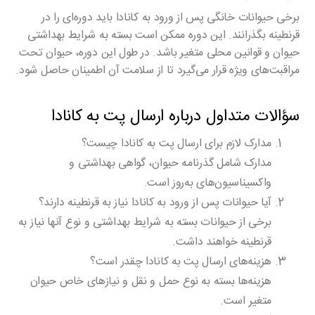
برخی حیوانات خانگی پس از ورود به کانادا باید دوره‌ای را در
قرنطینه بگذرانند. این دوره ممکن است بسته به شرایط بهداشتی
حیوان و قوانین محلی متغیر باشد. در طول این دوره، حیوان تحت
مراقبت‌های ویژه قرار می‌گیرد تا از سلامت آن اطمینان حاصل شود.
سؤالات متداول درباره ارسال پت به کانادا
مدارک لازم برای ارسال پت به کانادا چیست؟
مدارک شامل گذرنامه حیوان، گواهی بهداشتی و
واکسیناسیون‌های به‌روز است.
آیا حیوانات پس از ورود به کانادا نیاز به قرنطینه دارند؟
برخی از حیوانات بسته به شرایط بهداشتی و نوع آنها نیاز به
قرنطینه خواهند داشت.
هزینه‌های ارسال پت به کانادا چقدر است؟
هزینه‌ها بسته به نوع حمل و نقل و نیازهای خاص حیوان
متغیر است.