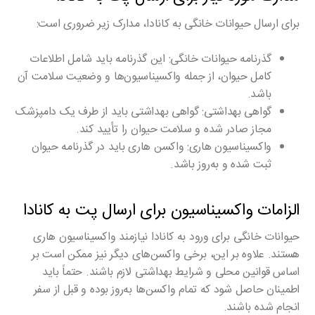
برای ارسال حیوانات خانگی به کانادا، مدارک زیر ضروری است:
گذرنامه حیوانات خانگی
: این گذرنامه باید شامل اطلاعات
کامل حیوان، از جمله واکسیناسیون‌ها و وضعیت سلامت آن
باشد.
گواهی بهداشتی
: گواهی بهداشتی باید از طرف یک دامپزشک
مجاز صادر شده و سلامت حیوان را تأیید کند.
واکسیناسیون هاری
: واکسن هاری باید در گذرنامه حیوان
ثبت شده و به‌روز باشد.
الزامات واکسیناسیون برای ارسال پت به کانادا
حیوانات خانگی برای ورود به کانادا نیازمند واکسیناسیون هاری
هستند. علاوه بر این، برخی واکسن‌های دیگر نیز ممکن است بر
اساس قوانین محلی و شرایط بهداشتی لازم باشند. حتماً باید
اطمینان حاصل شود که تمام واکسن‌ها به‌روز بوده و قبل از سفر
انجام شده باشند.