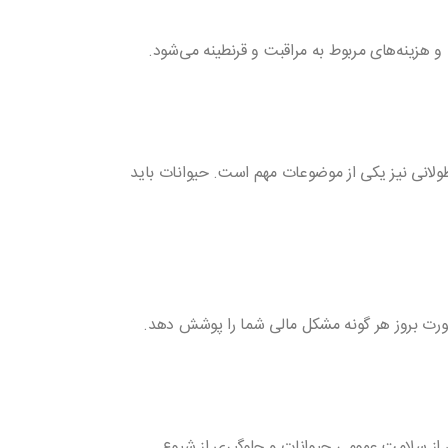
 و هزینه‌های مربوط به مراقبت و قرنطینه می‌شود.
طولانی نیز یکی از موضوعات مهم است. حیوانات باید
صورت بروز هر گونه مشکل مالی شما را پوشش دهد.
ان از سلامت عمومی حیوانات و جلوگیری از شیوع