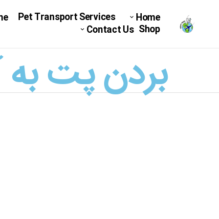
Pet Transport Services
ne
Home
Shop
Contact Us
بردن پت به آل