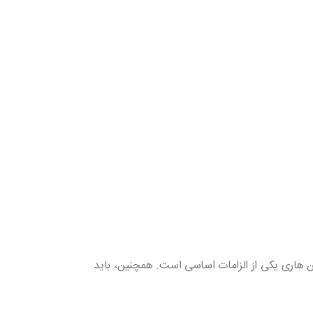
سن هاری یکی از الزامات اساسی است. همچنین، باید