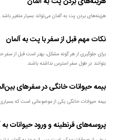
هزینه‌های بردن پت به آلمان
هزینه‌های بردن پت به آلمان می‌تواند بسیار متغیر باشد.
نکات مهم قبل از سفر با پت به آلمان
برای جلوگیری از هر گونه مشکل، بهتر است قبل از سفر ح
بتوانند در طول سفر استرس نداشته باشند.
بیمه حیوانات خانگی در سفرهای بین‌الم
بیمه حیوانات خانگی یکی از موضوعاتی است که بسیاری ا
پروسه‌های قرنطینه و ورود حیوانات به آ
برخی از حیوانات ممکن است پس از ورود به آلمان نیاز به