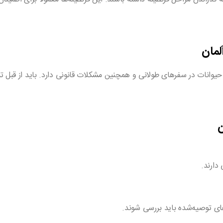
لمان
وانات در سفرهای طولانی و همچنین مشکلات قانونی دارد. باید از قبل تمام
ن
دارند.
ی توصیه‌شده باید بررسی شوند.