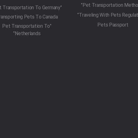
"Pet Transportation To Germany"
ransporting Pets To Canada
Pets Passport
"Pet Transportation To
Netherlands"