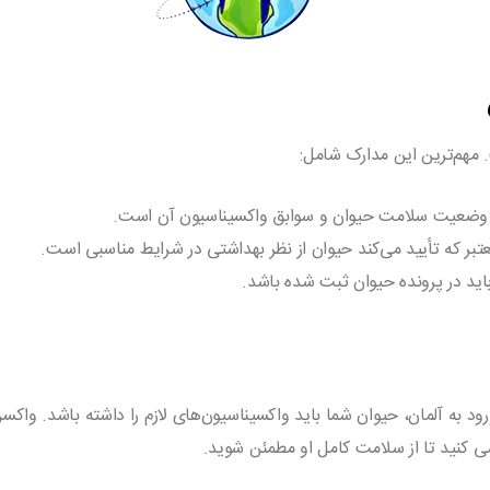
. مهم‌ترین این مدارک شامل:
ده وضعیت سلامت حیوان و سوابق واکسیناسیون آن است.
عتبر که تأیید می‌کند حیوان از نظر بهداشتی در شرایط مناسبی است.
اید در پرونده حیوان ثبت شده باشد.
د به آلمان، حیوان شما باید واکسیناسیون‌های لازم را داشته باشد. واک
رسی کنید تا از سلامت کامل او مطمئن شوید.