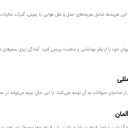
 این هزینه‌ها شامل هزینه‌های حمل و نقل هوایی یا زمینی، گمرک، مالیات،
یوان خود را از نظر بهداشتی و سلامت بررسی کنید. آمادگی برای سفرهای 
للی
ز صاحبان حیوانات به آن توجه نمی‌کنند. با این حال، بیمه می‌تواند در 
لمان
 گذراندن مراحل قرنطینه داشته باشند. این قرنطینه‌ها معمولاً برای اطمین