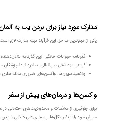
مدارک مورد نیاز برای بردن پت به آلمان
یکی از مهم‌ترین مراحل این فرآیند تهیه مدارک لازم است
گذرنامه حیوانات خانگی
: این گذرنامه نشان‌دهن
گواهی بهداشتی بین‌المللی
: صادره از دامپزشکان م
واکسیناسیون‌ها
: واکسن‌های ضروری مانند هاری ب
واکسن‌ها و درمان‌های پیش از سفر
برای جلوگیری از مشکلات و محدودیت‌های احتمالی در ورو
حیوان خود را از نظر انگل‌ها و بیماری‌های داخلی نیز بر