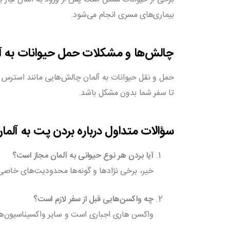
بیماری‌های مسری انجام می‌شود.
چالش‌ها و مشکلات حمل حیوانات به آ
حمل و نقل حیوانات به آلمان چالش‌هایی مانند استرس حی
تا سفر شما بدون مشکل باشد.
سؤالات متداول درباره بردن پت به آلما
آیا بردن هر نوع حیوانی به آلمان مجاز است؟
خیر، برخی نژادها و گونه‌ها محدودیت‌های خاصی 
چه واکسن‌هایی قبل از سفر لازم است؟
واکسن هاری اجباری است و سایر واکسیناسیون‌ها