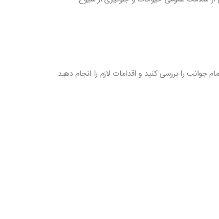
 جوانب را بررسی کنید و اقدامات لازم را انجام دهید