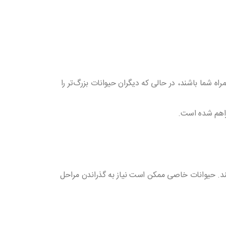
اه شما باشند، در حالی که دیگران حیوانات بزرگ‌تر را
فراهم شده است.
ستند. حیوانات خاصی ممکن است نیاز به گذراندن مراحل