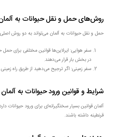
روش‌های حمل و نقل حیوانات به آلمان
حمل و نقل حیوانات به آلمان می‌تواند به دو روش اصلی 
سفر هوایی
: ایرلاین‌ها قوانین مختلفی برای حمل 
در بخش بار قرار می‌دهند.
سفر زمینی
: اگر ترجیح می‌دهید از طریق راه زمین
شرایط و قوانین ورود حیوانات به آلمان
آلمان قوانین بسیار سختگیرانه‌ای برای ورود حیوانات د
قرنطینه داشته باشند.