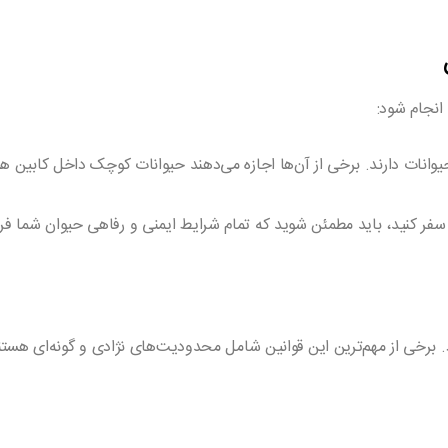
انجام شود:
حیوانات دارند. برخی از آن‌ها اجازه می‌دهند حیوانات کوچک داخل کابین همر
ی سفر کنید، باید مطمئن شوید که تمام شرایط ایمنی و رفاهی حیوان شما 
ارد. برخی از مهم‌ترین این قوانین شامل محدودیت‌های نژادی و گونه‌ای ه