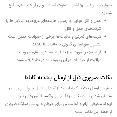
حیوان و نیازهای بهداشتی متفاوت است. برخی از هزینه‌های رایج
شامل:
حمل و نقل هوایی یا زمینی
: هزینه‌های مربوط به ایرلاین‌ها یا
شرکت‌های حمل و نقل.
هزینه‌های گمرکی و مالیات‌ها
: برخی از حیوانات ممکن است
مشمول هزینه‌های گمرکی یا مالیات‌ها باشند.
قرنطینه
: در صورت نیاز به قرنطینه، هزینه‌های مربوط به
مراقبت از حیوانات در این دوره باید در نظر گرفته شود.
نکات ضروری قبل از ارسال پت به کانادا
پیش از ارسال پت به کانادا، باید از آمادگی کامل حیوان برای سفر
مطمئن شد. رعایت نکات بهداشتی و واکسیناسیون‌های به‌روز،
ایجاد محیطی آرام و کم‌استرس برای حیوان و بررسی مدارک ضروری
از جمله این نکات است.