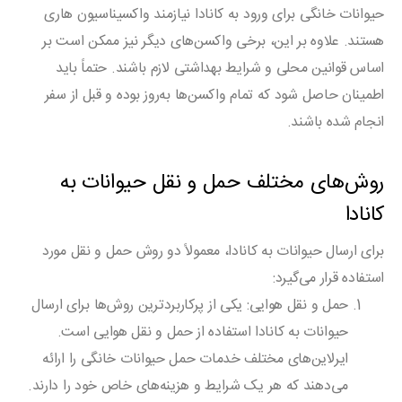
حیوانات خانگی برای ورود به کانادا نیازمند واکسیناسیون هاری
هستند. علاوه بر این، برخی واکسن‌های دیگر نیز ممکن است بر
اساس قوانین محلی و شرایط بهداشتی لازم باشند. حتماً باید
اطمینان حاصل شود که تمام واکسن‌ها به‌روز بوده و قبل از سفر
انجام شده باشند.
روش‌های مختلف حمل و نقل حیوانات به
کانادا
برای ارسال حیوانات به کانادا، معمولاً دو روش حمل و نقل مورد
استفاده قرار می‌گیرد:
حمل و نقل هوایی
: یکی از پرکاربردترین روش‌ها برای ارسال
حیوانات به کانادا استفاده از حمل و نقل هوایی است.
ایرلاین‌های مختلف خدمات حمل حیوانات خانگی را ارائه
می‌دهند که هر یک شرایط و هزینه‌های خاص خود را دارند.