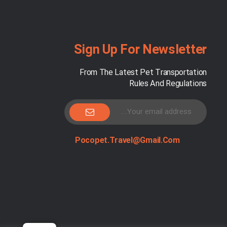
Sign Up For Newsletter
From The Latest Pet Transportation
Rules And Regulations
Pocopet.travel@gmail.com