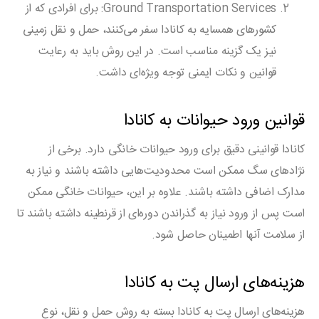
Ground Transportation Services
: برای افرادی که از
کشورهای همسایه به کانادا سفر می‌کنند، حمل و نقل زمینی
نیز یک گزینه مناسب است. در این روش باید به رعایت
قوانین و نکات ایمنی توجه ویژه‌ای داشت.
قوانین ورود حیوانات به کانادا
کانادا قوانینی دقیق برای ورود حیوانات خانگی دارد. برخی از
نژادهای سگ ممکن است محدودیت‌هایی داشته باشند و نیاز به
مدارک اضافی داشته باشند. علاوه بر این، حیوانات خانگی ممکن
است پس از ورود نیاز به گذراندن دوره‌ای از قرنطینه داشته باشند تا
از سلامت آنها اطمینان حاصل شود.
هزینه‌های ارسال پت به کانادا
هزینه‌های ارسال پت به کانادا بسته به روش حمل و نقل، نوع