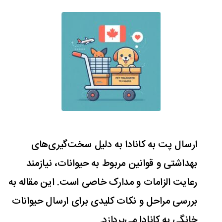
ارسال پت به کانادا به دلیل سخت‌گیری‌های
بهداشتی و قوانین مربوط به حیوانات، نیازمند
رعایت الزامات و مدارک خاصی است. این مقاله به
بررسی مراحل و نکات کلیدی برای ارسال حیوانات
خانگی به کانادا می‌پردازد.