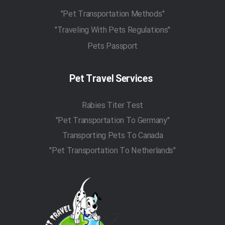
"Pet Transportation Methods"
"Traveling With Pets Regulations"
Pets Passport
Pet Travel Services
Rabies Titer Test
"Pet Transportation To Germany"
Transporting Pets To Canada
"Pet Transportation To Netherlands"