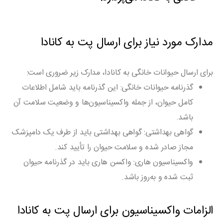
مدارک مورد نیاز برای ارسال پت به کانادا
برای ارسال حیوانات خانگی به کانادا، مدارک زیر ضروری است:
گذرنامه حیوانات خانگی
: این گذرنامه باید شامل اطلاعات
کامل حیوان، از جمله واکسیناسیون‌ها و وضعیت سلامت آن
باشد.
گواهی بهداشتی
: گواهی بهداشتی باید از طرف یک دامپزشک
مجاز صادر شده و سلامت حیوان را تأیید کند.
واکسیناسیون هاری
: واکسن هاری باید در گذرنامه حیوان
ثبت شده و به‌روز باشد.
الزامات واکسیناسیون برای ارسال پت به کانادا