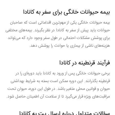
بیمه حیوانات خانگی برای سفر به کانادا
بیمه حیوانات خانگی یکی از مهم‌ترین اقداماتی است که صاحبان
حیوانات باید پیش از سفر به کانادا در نظر بگیرند. بیمه‌های مختلفی
برای پوشش مشکلات احتمالی در طول سفر وجود دارد که می‌تواند
هزینه‌های ناشی از بیماری یا حوادث را پوشش دهد.
فرآیند قرنطینه در کانادا
برخی حیوانات خانگی پس از ورود به کانادا باید دوره‌ای را در
قرنطینه بگذرانند. این دوره ممکن است بسته به شرایط بهداشتی
حیوان و قوانین محلی متغیر باشد. در طول این دوره، حیوان تحت
مراقبت‌های ویژه قرار می‌گیرد تا از سلامت آن اطمینان حاصل شود.
سؤالات متداول درباره ارسال پت به کانادا