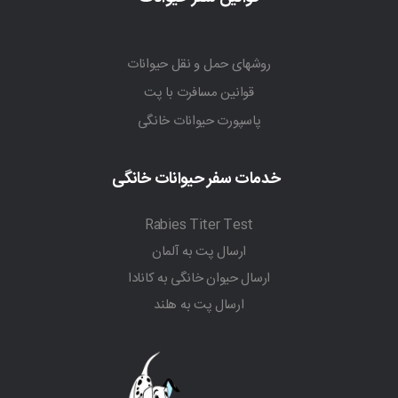
روشهای حمل و نقل حیوانات
قوانین مسافرت با پت
پاسپورت حیوانات خانگی
خدمات سفر حیوانات خانگی
Rabies Titer Test
ارسال پت به آلمان
ارسال حیوان خانگی به کانادا
ارسال پت به هلند