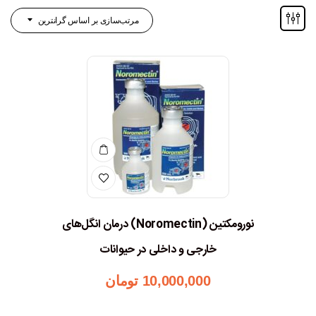
مرتب‌سازی بر اساس گرانترین
نورومکتین (Noromectin) درمان انگل‌های
خارجی و داخلی در حیوانات
10,000,000
تومان