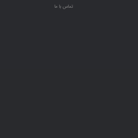
تماس با ما