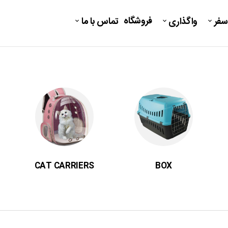
فروشگاه
سفر
واگذاری
تماس با ما
CAT CARRIERS
BOX