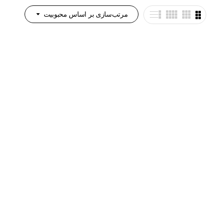
مرتب‌سازی بر اساس محبوبیت