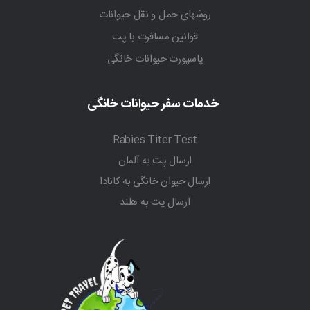
روشهای حمل و نقل حیوانات
قوانین مسافرت با پت
پاسپورت حیوانات خانگی
خدمات سفر حیوانات خانگی
Rabies Titer Test
ارسال پت به آلمان
ارسال حیوان خانگی به کانادا
ارسال پت به هلند