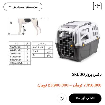
مرتب‌سازی پیش‌فرض
باکس پرواز SKUDO
7,450,000
تومان
–
23,900,000
تومان
انتخاب گزینه‌ها